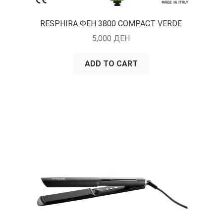
RESPHIRA ФЕН 3800 COMPACT VERDE
5,000
ДЕН
ADD TO CART