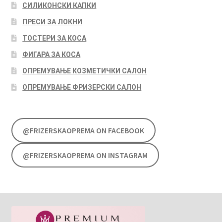
СИЛИКОНСКИ КАПКИ
ПРЕСИ ЗА ЛОКНИ
ТОСТЕРИ ЗА КОСА
ФИГАРА ЗА КОСА
ОПРЕМУВАЊЕ КОЗМЕТИЧКИ САЛОН
ОПРЕМУВАЊЕ ФРИЗЕРСКИ САЛОН
@FRIZERSKAOPREMA ON FACEBOOK
@FRIZERSKAOPREMA ON INSTAGRAM