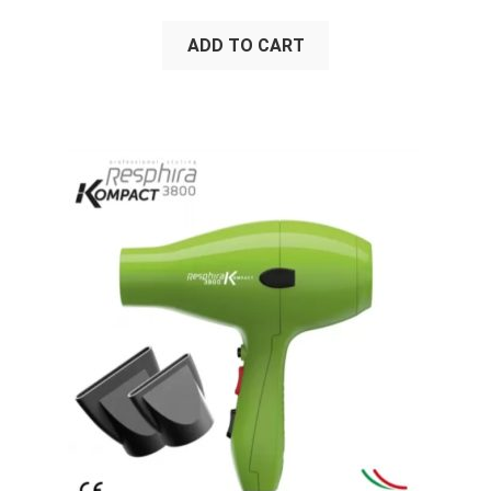
ADD TO CART