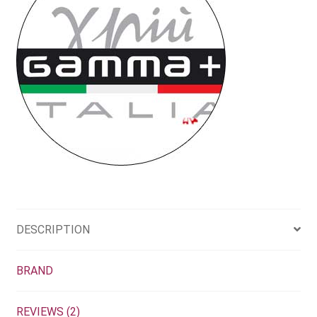
DESCRIPTION
BRAND
REVIEWS (2)