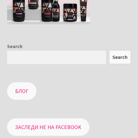
Search
Search
БЛОГ
ЗАСЛЕДИ НЕ НА FACEBOOK