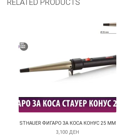
RELATED PRODUCTS
STHAUER ФИГАРО ЗА КОСА КОНУС 25 ММ
3,100
ДЕН