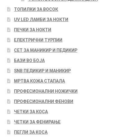
ТОПИЛКИ ЗА ВОСОК
UV LED ЛАМБИ ЗА НОКТИ
ПЕЧКИ ЗА НОКТИ
ЕЛЕКТРИЧНИ ТУРПИИ
СЕТ ЗА МАНИКИР И ПЕДИКИР
БАЗИ ВО БОЈА
SNB ПЕДИКИР И МАНИКИР
МРТВА КОЖА СТАПАЛА
ПРОФЕСИОНАЛНИ НОЖИЧКИ
ПРОФЕСИОНАЛНИ ФЕНОВИ
ЧЕТКИ ЗА КОСА
ЧЕТКИ ЗА ФЕНИРАЊЕ
ПЕГЛИ ЗА КОСА