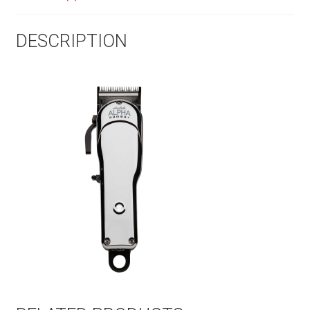
DESCRIPTION