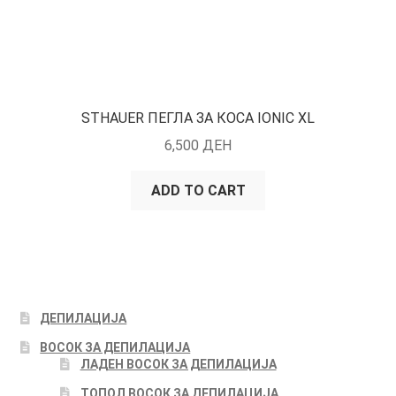
STHAUER ПЕГЛА ЗА КОСА IONIC XL
6,500
ДЕН
ADD TO CART
ДЕПИЛАЦИЈА
ВОСОК ЗА ДЕПИЛАЦИЈА
ЛАДЕН ВОСОК ЗА ДЕПИЛАЦИЈА
ТОПОЛ ВОСОК ЗА ДЕПИЛАЦИЈА