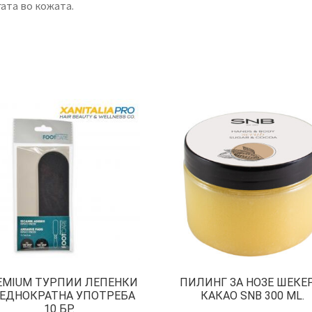
ата во кожата.
EMIUM ТУРПИИ ЛЕПЕНКИ
ПИЛИНГ ЗА НОЗЕ ШЕКЕ
 ЕДНОКРАТНА УПОТРЕБА
КАКАО SNB 300 ML.
10 БР.