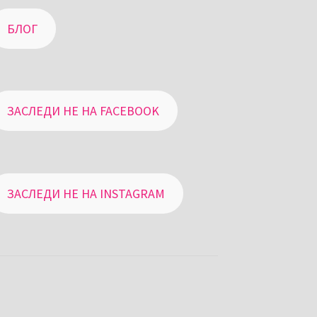
БЛОГ
ЗАСЛЕДИ НЕ НА FACEBOOK
ЗАСЛЕДИ НЕ НА INSTAGRAM