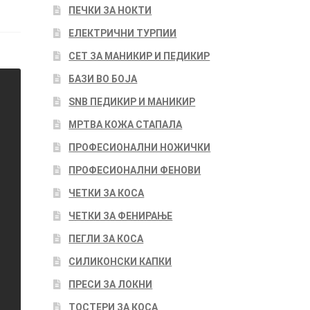
ПЕЧКИ ЗА НОКТИ
ЕЛЕКТРИЧНИ ТУРПИИ
СЕТ ЗА МАНИКИР И ПЕДИКИР
БАЗИ ВО БОЈА
SNB ПЕДИКИР И МАНИКИР
МРТВА КОЖА СТАПАЛА
ПРОФЕСИОНАЛНИ НОЖИЧКИ
ПРОФЕСИОНАЛНИ ФЕНОВИ
ЧЕТКИ ЗА КОСА
ЧЕТКИ ЗА ФЕНИРАЊЕ
ПЕГЛИ ЗА КОСА
СИЛИКОНСКИ КАПКИ
ПРЕСИ ЗА ЛОКНИ
ТОСТЕРИ ЗА КОСА