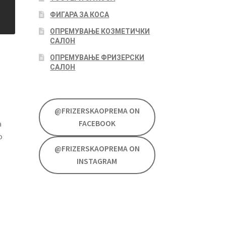
ФИГАРА ЗА КОСА
ОПРЕМУВАЊЕ КОЗМЕТИЧКИ
САЛОН
ОПРЕМУВАЊЕ ФРИЗЕРСКИ
САЛОН
@FRIZERSKAOPREMA ON
FACEBOOK
а
о
@FRIZERSKAOPREMA ON
INSTAGRAM