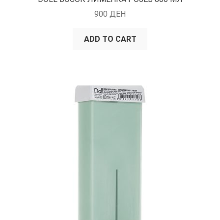
900
ДЕН
ADD TO CART