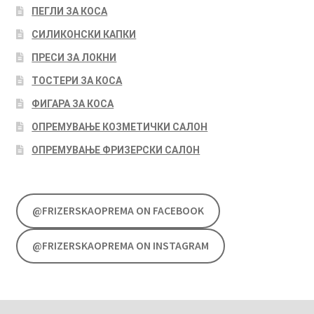
ПЕГЛИ ЗА КОСА
СИЛИКОНСКИ КАПКИ
ПРЕСИ ЗА ЛОКНИ
ТОСТЕРИ ЗА КОСА
ФИГАРА ЗА КОСА
ОПРЕМУВАЊЕ КОЗМЕТИЧКИ САЛОН
ОПРЕМУВАЊЕ ФРИЗЕРСКИ САЛОН
@FRIZERSKAOPREMA ON FACEBOOK
@FRIZERSKAOPREMA ON INSTAGRAM