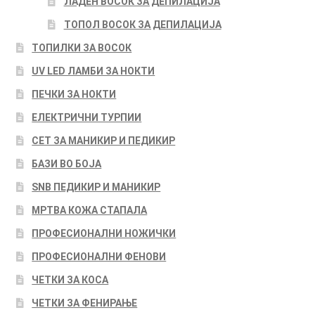
ЛАДЕН ВОСОК ЗА ДЕПИЛАЦИЈА
ТОПОЛ ВОСОК ЗА ДЕПИЛАЦИЈА
ТОПИЛКИ ЗА ВОСОК
UV LED ЛАМБИ ЗА НОКТИ
ПЕЧКИ ЗА НОКТИ
ЕЛЕКТРИЧНИ ТУРПИИ
СЕТ ЗА МАНИКИР И ПЕДИКИР
БАЗИ ВО БОЈА
SNB ПЕДИКИР И МАНИКИР
МРТВА КОЖА СТАПАЛА
ПРОФЕСИОНАЛНИ НОЖИЧКИ
ПРОФЕСИОНАЛНИ ФЕНОВИ
ЧЕТКИ ЗА КОСА
ЧЕТКИ ЗА ФЕНИРАЊЕ