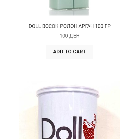
DOLL ВОСОК РОЛОН АРГАН 100 ГР
100
ДЕН
ADD TO CART