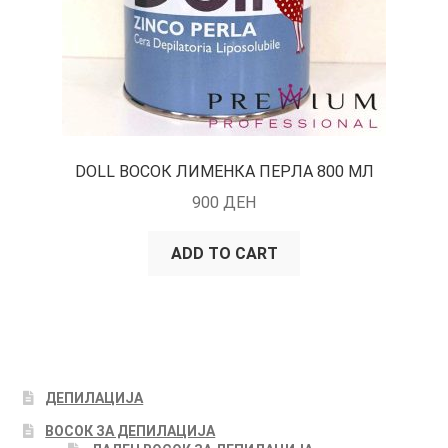
DOLL ВОСОК ЛИМЕНКА ПЕРЛА 800 МЛ
900
ДЕН
ADD TO CART
ДЕПИЛАЦИЈА
ВОСОК ЗА ДЕПИЛАЦИЈА