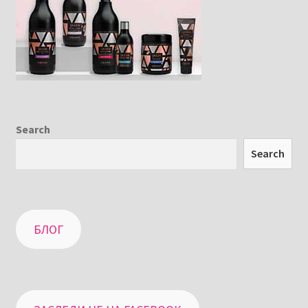
Search
Search
БЛОГ