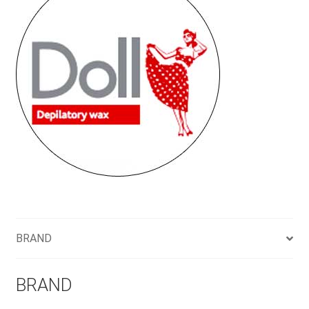
BRAND
BRAND