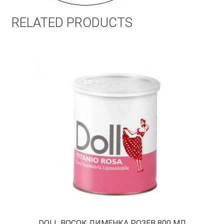
RELATED PRODUCTS
DOLL ВОСОК ЛИМЕНКА РОЗЕВ 800 МЛ