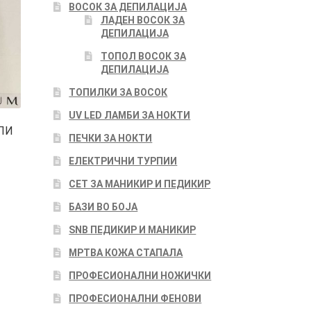
ВОСОК ЗА ДЕПИЛАЦИЈА
ЛАДЕН ВОСОК ЗА
ДЕПИЛАЦИЈА
ТОПОЛ ВОСОК ЗА
ДЕПИЛАЦИЈА
ТОПИЛКИ ЗА ВОСОК
UV LED ЛАМБИ ЗА НОКТИ
ЛИ
ПЕЧКИ ЗА НОКТИ
ЕЛЕКТРИЧНИ ТУРПИИ
СЕТ ЗА МАНИКИР И ПЕДИКИР
БАЗИ ВО БОЈА
SNB ПЕДИКИР И МАНИКИР
МРТВА КОЖА СТАПАЛА
ПРОФЕСИОНАЛНИ НОЖИЧКИ
ПРОФЕСИОНАЛНИ ФЕНОВИ