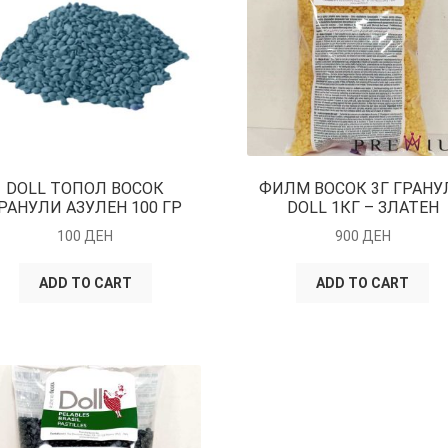
DOLL ТОПОЛ ВОСОК
ФИЛМ ВОСОК 3Г ГРАНУ
РАНУЛИ АЗУЛЕН 100 ГР
DOLL 1КГ – ЗЛАТЕН
100
ДЕН
900
ДЕН
ADD TO CART
ADD TO CART