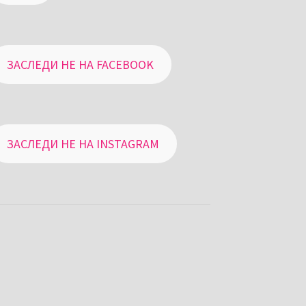
ЗАСЛЕДИ НЕ НА FACEBOOK
ЗАСЛЕДИ НЕ НА INSTAGRAM