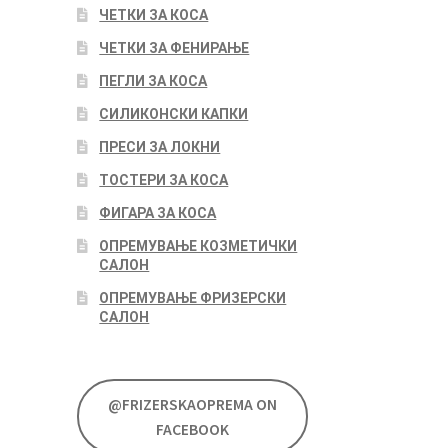
ЧЕТКИ ЗА КОСА
ЧЕТКИ ЗА ФЕНИРАЊЕ
ПЕГЛИ ЗА КОСА
СИЛИКОНСКИ КАПКИ
ПРЕСИ ЗА ЛОКНИ
ТОСТЕРИ ЗА КОСА
ФИГАРА ЗА КОСА
ОПРЕМУВАЊЕ КОЗМЕТИЧКИ
САЛОН
ОПРЕМУВАЊЕ ФРИЗЕРСКИ
САЛОН
@FRIZERSKAOPREMA ON
FACEBOOK