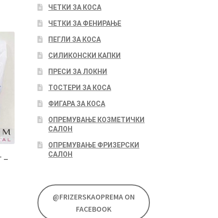
ЧЕТКИ ЗА КОСА
ЧЕТКИ ЗА ФЕНИРАЊЕ
ПЕГЛИ ЗА КОСА
СИЛИКОНСКИ КАПКИ
ПРЕСИ ЗА ЛОКНИ
ТОСТЕРИ ЗА КОСА
ФИГАРА ЗА КОСА
ОПРЕМУВАЊЕ КОЗМЕТИЧКИ
САЛОН
ОПРЕМУВАЊЕ ФРИЗЕРСКИ
САЛОН
 –
@FRIZERSKAOPREMA ON
FACEBOOK