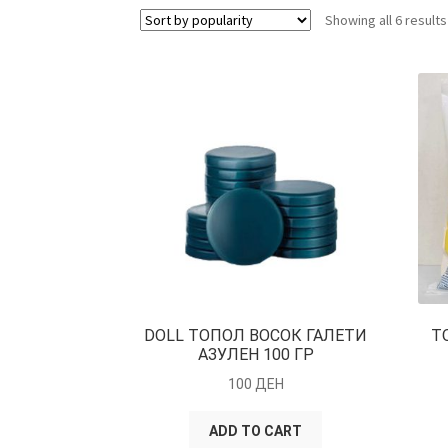
Showing all 6 results
DOLL ТОПОЛ ВОСОК ГАЛЕТИ
Т
АЗУЛЕН 100 ГР
100
ДЕН
ADD TO CART