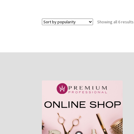
Showing all 6 results