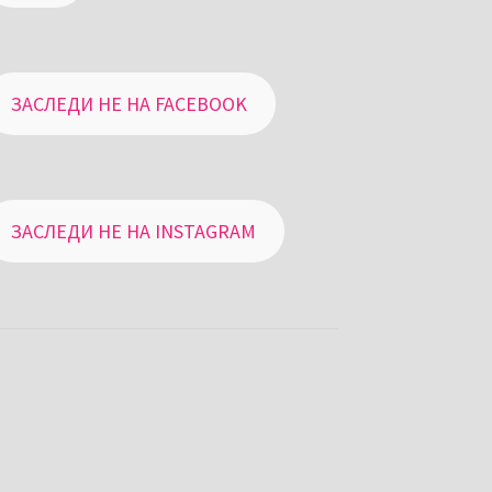
ЗАСЛЕДИ НЕ НА FACEBOOK
ЗАСЛЕДИ НЕ НА INSTAGRAM