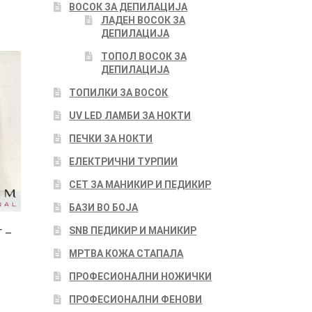
ВОСОК ЗА ДЕПИЛАЦИЈА
ЛАДЕН ВОСОК ЗА
ДЕПИЛАЦИЈА
ТОПОЛ ВОСОК ЗА
ДЕПИЛАЦИЈА
ТОПИЛКИ ЗА ВОСОК
UV LED ЛАМБИ ЗА НОКТИ
ПЕЧКИ ЗА НОКТИ
ЕЛЕКТРИЧНИ ТУРПИИ
СЕТ ЗА МАНИКИР И ПЕДИКИР
БАЗИ ВО БОЈА
SNB ПЕДИКИР И МАНИКИР
 –
МРТВА КОЖА СТАПАЛА
ПРОФЕСИОНАЛНИ НОЖИЧКИ
ПРОФЕСИОНАЛНИ ФЕНОВИ