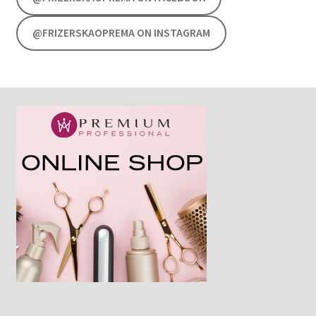
@FRIZERSKAOPREMA ON INSTAGRAM