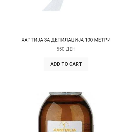
ХАРТИЈА ЗА ДЕПИЛАЦИЈА 100 МЕТРИ
550
ДЕН
ADD TO CART