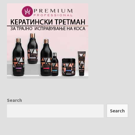
Search
Search