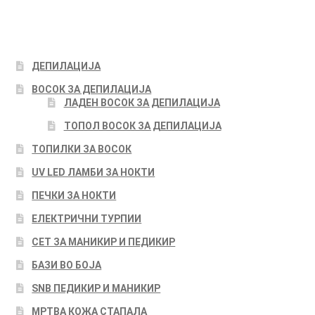
ДЕПИЛАЦИЈА
ВОСОК ЗА ДЕПИЛАЦИЈА
ЛАДЕН ВОСОК ЗА ДЕПИЛАЦИЈА
ТОПОЛ ВОСОК ЗА ДЕПИЛАЦИЈА
ТОПИЛКИ ЗА ВОСОК
UV LED ЛАМБИ ЗА НОКТИ
ПЕЧКИ ЗА НОКТИ
ЕЛЕКТРИЧНИ ТУРПИИ
СЕТ ЗА МАНИКИР И ПЕДИКИР
БАЗИ ВО БОЈА
SNB ПЕДИКИР И МАНИКИР
МРТВА КОЖА СТАПАЛА