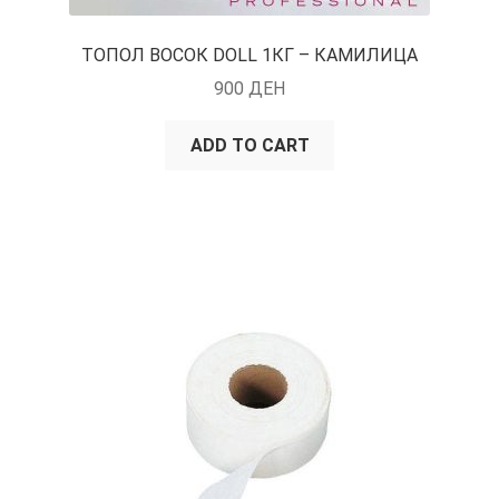
ТОПОЛ ВОСОК DOLL 1КГ – КАМИЛИЦА
900
ДЕН
ADD TO CART