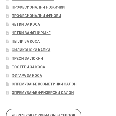
ПРОФЕСИОНАЛНИ НОЖИЧКИ
ПРОФЕСИОНАЛНИ ФЕНОВИ
ЧЕТКИ ЗА КОСА
ЧЕТКИ ЗА ФЕНИРАЊЕ
ПЕГЛИ ЗА КОСА
СИЛИКОНСКИ КАПКИ
ПРЕСИ ЗА ЛОКНИ
ТОСТЕРИ ЗА КОСА
ФИГАРА ЗА КОСА
ОПРЕМУВАЊЕ КОЗМЕТИЧКИ САЛОН
ОПРЕМУВАЊЕ ФРИЗЕРСКИ САЛОН
@FRIZERSKAOPREMA ON FACEBOOK