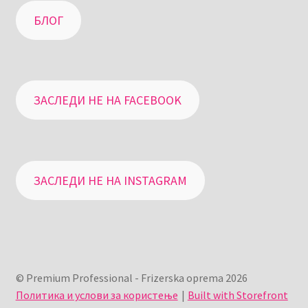
БЛОГ
ЗАСЛЕДИ НЕ НА FACEBOOK
ЗАСЛЕДИ НЕ НА INSTAGRAM
© Premium Professional - Frizerska oprema 2026
Политика и услови за користење
Built with Storefront