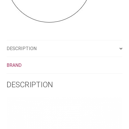
DESCRIPTION
BRAND
DESCRIPTION