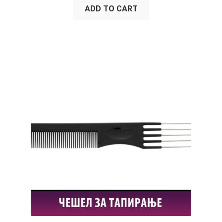
ADD TO CART