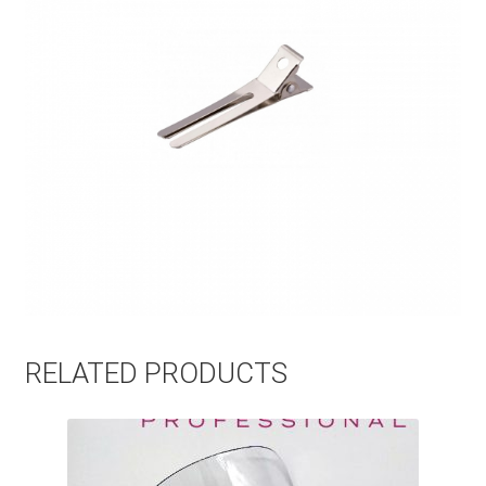
RELATED PRODUCTS