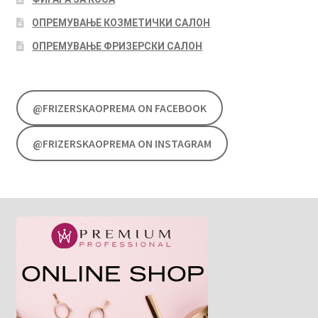
ОПРЕМУВАЊЕ КОЗМЕТИЧКИ САЛОН
ОПРЕМУВАЊЕ ФРИЗЕРСКИ САЛОН
@FRIZERSKAOPREMA ON FACEBOOK
@FRIZERSKAOPREMA ON INSTAGRAM