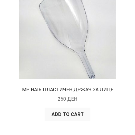
MP HAIR ПЛАСТИЧЕН ДРЖАЧ ЗА ЛИЦЕ
250
ДЕН
ADD TO CART