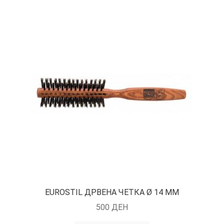
EUROSTIL ДРВЕНА ЧЕТКА Ø 14 ММ
500
ДЕН