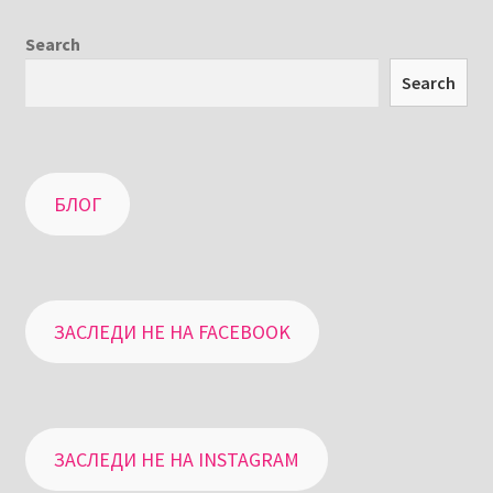
Search
Search
БЛОГ
ЗАСЛЕДИ НЕ НА FACEBOOK
ЗАСЛЕДИ НЕ НА INSTAGRAM