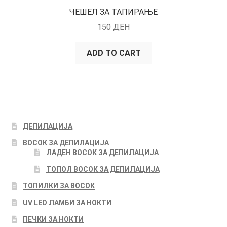
ЧЕШЕЛ ЗА ТАПИРАЊЕ
150
ДЕН
ADD TO CART
ДЕПИЛАЦИЈА
ВОСОК ЗА ДЕПИЛАЦИЈА
ЛАДЕН ВОСОК ЗА ДЕПИЛАЦИЈА
ТОПОЛ ВОСОК ЗА ДЕПИЛАЦИЈА
ТОПИЛКИ ЗА ВОСОК
UV LED ЛАМБИ ЗА НОКТИ
ПЕЧКИ ЗА НОКТИ