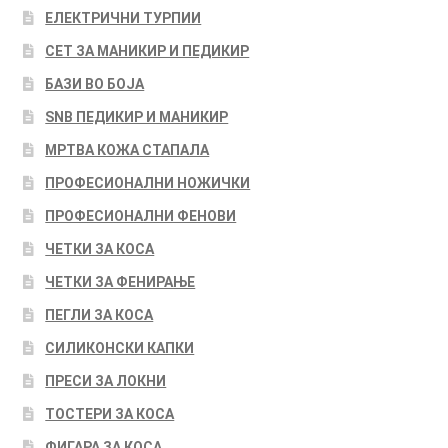
ЕЛЕКТРИЧНИ ТУРПИИ
СЕТ ЗА МАНИКИР И ПЕДИКИР
БАЗИ ВО БОЈА
SNB ПЕДИКИР И МАНИКИР
МРТВА КОЖА СТАПАЛА
ПРОФЕСИОНАЛНИ НОЖИЧКИ
ПРОФЕСИОНАЛНИ ФЕНОВИ
ЧЕТКИ ЗА КОСА
ЧЕТКИ ЗА ФЕНИРАЊЕ
ПЕГЛИ ЗА КОСА
СИЛИКОНСКИ КАПКИ
ПРЕСИ ЗА ЛОКНИ
ТОСТЕРИ ЗА КОСА
ФИГАРА ЗА КОСА