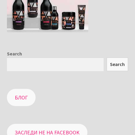
Search
Search
БЛОГ
ЗАСЛЕДИ НЕ НА FACEBOOK