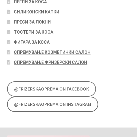
ПЕГЛИ ЗА КОСА
СИЛИКОНСКИ КАПКИ
ПРЕСИ ЗА ЛОКНИ
ТОСТЕРИ ЗА КОСА
ФИГАРА ЗА КОСА
ОПРЕМУВАЊЕ КОЗМЕТИЧКИ САЛОН
ОПРЕМУВАЊЕ ФРИЗЕРСКИ САЛОН
@FRIZERSKAOPREMA ON FACEBOOK
@FRIZERSKAOPREMA ON INSTAGRAM