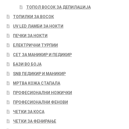
ТОПОЛ ВОСОК ЗА ДЕПИЛАЦИЈА
ТОПИЛКИ ЗА ВОСОК
UV LED ЛАМБИ ЗА НОКТИ
ПЕЧКИ ЗА НОКТИ
ЕЛЕКТРИЧНИ ТУРПИИ
СЕТ ЗА МАНИКИР И ПЕДИКИР
БАЗИ ВО БОЈА
SNB ПЕДИКИР И МАНИКИР
МРТВА КОЖА СТАПАЛА
ПРОФЕСИОНАЛНИ НОЖИЧКИ
ПРОФЕСИОНАЛНИ ФЕНОВИ
ЧЕТКИ ЗА КОСА
ЧЕТКИ ЗА ФЕНИРАЊЕ