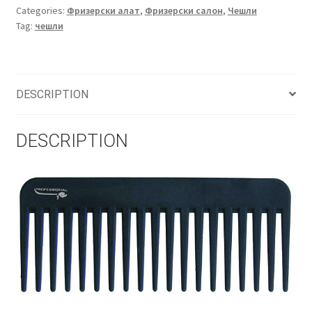
Categories:
Фризерски алат
,
Фризерски салон
,
Чешли
Tag:
чешли
DESCRIPTION
DESCRIPTION