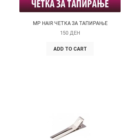
MP HAIR ЧЕТКА ЗА ТАПИРАЊЕ
150
ДЕН
ADD TO CART