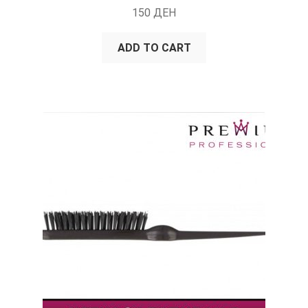
150
ДЕН
ADD TO CART