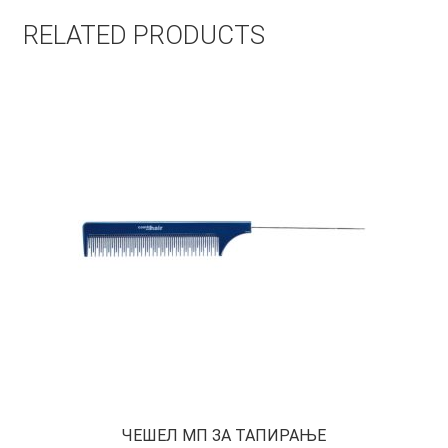
RELATED PRODUCTS
ЧЕШЕЛ МП ЗА ТАПИРАЊЕ