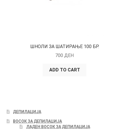
ШНОЛИ ЗА ШАТИРАЊЕ 100 БР.
700
ДЕН
ADD TO CART
ДЕПИЛАЦИЈА
ВОСОК ЗА ДЕПИЛАЦИЈА
ЛАДЕН ВОСОК ЗА ДЕПИЛАЦИЈА