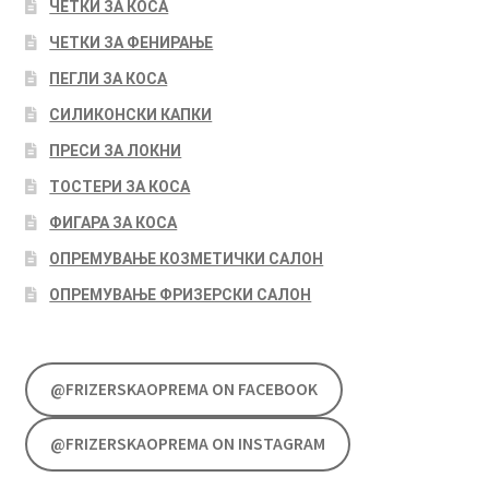
ЧЕТКИ ЗА КОСА
ЧЕТКИ ЗА ФЕНИРАЊЕ
ПЕГЛИ ЗА КОСА
СИЛИКОНСКИ КАПКИ
ПРЕСИ ЗА ЛОКНИ
ТОСТЕРИ ЗА КОСА
ФИГАРА ЗА КОСА
ОПРЕМУВАЊЕ КОЗМЕТИЧКИ САЛОН
ОПРЕМУВАЊЕ ФРИЗЕРСКИ САЛОН
@FRIZERSKAOPREMA ON FACEBOOK
@FRIZERSKAOPREMA ON INSTAGRAM