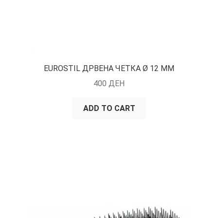
EUROSTIL ДРВЕНА ЧЕТКА Ø 12 ММ
400
ДЕН
ADD TO CART