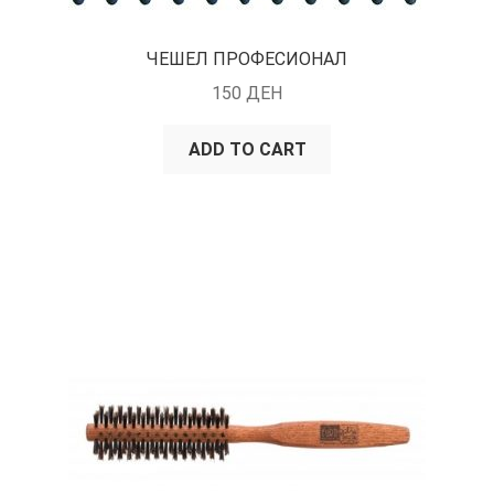
ЧЕШЕЛ ПРОФЕСИОНАЛ
150
ДЕН
ADD TO CART