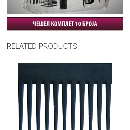
RELATED PRODUCTS