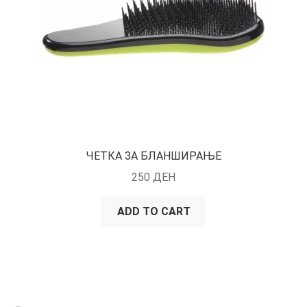
ЧЕТКА ЗА БЛАНШИРАЊЕ
250
ДЕН
ADD TO CART