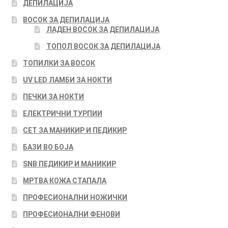
ДЕПИЛАЦИЈА
ВОСОК ЗА ДЕПИЛАЦИЈА
ЛАДЕН ВОСОК ЗА ДЕПИЛАЦИЈА
ТОПОЛ ВОСОК ЗА ДЕПИЛАЦИЈА
ТОПИЛКИ ЗА ВОСОК
UV LED ЛАМБИ ЗА НОКТИ
ПЕЧКИ ЗА НОКТИ
ЕЛЕКТРИЧНИ ТУРПИИ
СЕТ ЗА МАНИКИР И ПЕДИКИР
БАЗИ ВО БОЈА
SNB ПЕДИКИР И МАНИКИР
МРТВА КОЖА СТАПАЛА
ПРОФЕСИОНАЛНИ НОЖИЧКИ
ПРОФЕСИОНАЛНИ ФЕНОВИ