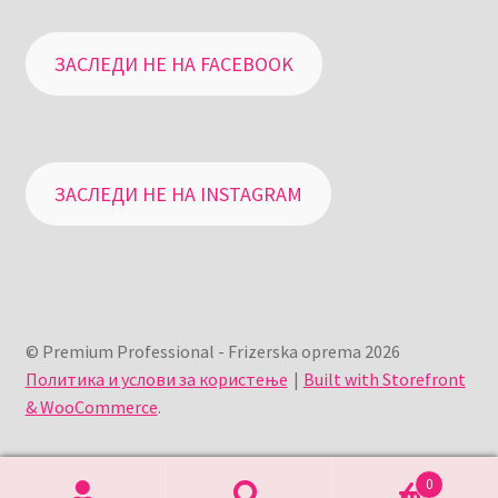
ЗАСЛЕДИ НЕ НА FACEBOOK
ЗАСЛЕДИ НЕ НА INSTAGRAM
© Premium Professional - Frizerska oprema 2026
Политика и услови за користење
Built with Storefront
& WooCommerce
.
0