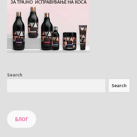
Search
Search
БЛОГ