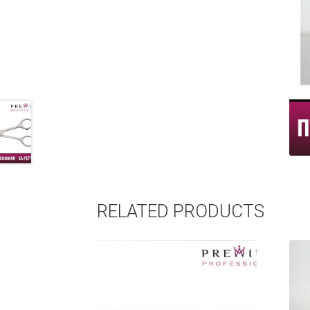
RELATED PRODUCTS