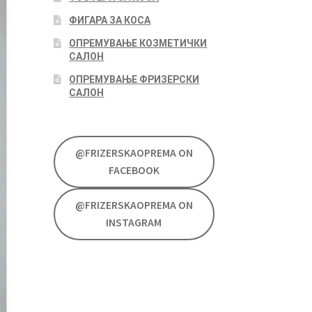
ФИГАРА ЗА КОСА
ОПРЕМУВАЊЕ КОЗМЕТИЧКИ
САЛОН
ОПРЕМУВАЊЕ ФРИЗЕРСКИ
САЛОН
@FRIZERSKAOPREMA ON
FACEBOOK
@FRIZERSKAOPREMA ON
INSTAGRAM