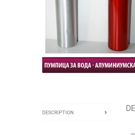
DE
DESCRIPTION