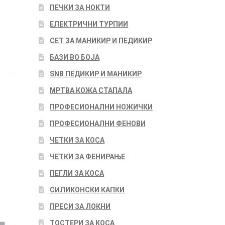
ПЕЧКИ ЗА НОКТИ
ЕЛЕКТРИЧНИ ТУРПИИ
СЕТ ЗА МАНИКИР И ПЕДИКИР
БАЗИ ВО БОЈА
SNB ПЕДИКИР И МАНИКИР
МРТВА КОЖА СТАПАЛА
ПРОФЕСИОНАЛНИ НОЖИЧКИ
ПРОФЕСИОНАЛНИ ФЕНОВИ
ЧЕТКИ ЗА КОСА
ЧЕТКИ ЗА ФЕНИРАЊЕ
ПЕГЛИ ЗА КОСА
СИЛИКОНСКИ КАПКИ
ПРЕСИ ЗА ЛОКНИ
ТОСТЕРИ ЗА КОСА