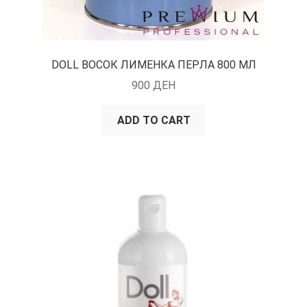
DOLL ВОСОК ЛИМЕНКА ПЕРЛА 800 МЛ
900
ДЕН
ADD TO CART