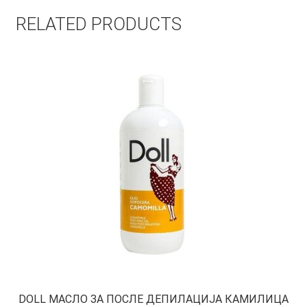
RELATED PRODUCTS
DOLL МАСЛО ЗА ПОСЛЕ ДЕПИЛАЦИЈА КАМИЛИЦА