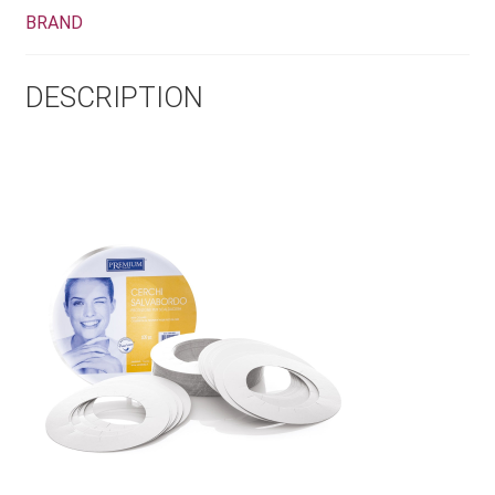
BRAND
DESCRIPTION