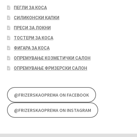
ПЕГЛИ ЗА КОСА
СИЛИКОНСКИ КАПКИ
ПРЕСИ ЗА ЛОКНИ
ТОСТЕРИ ЗА КОСА
ФИГАРА ЗА КОСА
ОПРЕМУВАЊЕ КОЗМЕТИЧКИ САЛОН
ОПРЕМУВАЊЕ ФРИЗЕРСКИ САЛОН
@FRIZERSKAOPREMA ON FACEBOOK
@FRIZERSKAOPREMA ON INSTAGRAM