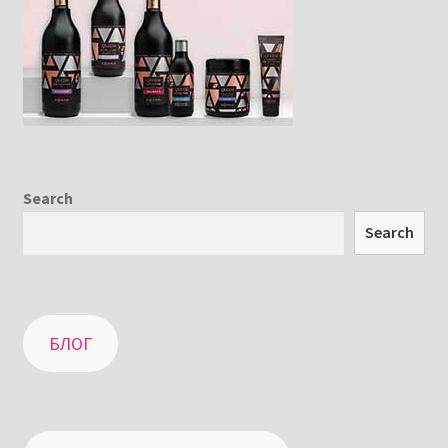
Search
Search
БЛОГ