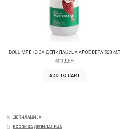
DOLL МЛЕКО ЗА ДЕПИЛАЦИЈА АЛОЕ ВЕРА 500 МЛ
600
ДЕН
ADD TO CART
ДЕПИЛАЦИЈА
ВОСОК ЗА ДЕПИЛАЦИЈА