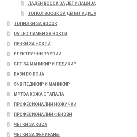
ЛАДЕН ВОСОК ЗА ДЕПИЛАЦИЈА
ТОПОЛ ВОСОК ЗА ДЕПИЛАЦИЈА
ТОПИЛКИ ЗА ВОСОК
UV LED ЛАМБИ ЗА НОКТИ
ПЕЧКИ ЗА НОКТИ
ЕЛЕКТРИЧНИ ТУРПИИ
СЕТ ЗА МАНИКИР И ПЕДИКИР
БАЗИ ВО БОЈА
SNB ПЕДИКИР И МАНИКИР
МРТВА КОЖА СТАПАЛА
ПРОФЕСИОНАЛНИ НОЖИЧКИ
ПРОФЕСИОНАЛНИ ФЕНОВИ
ЧЕТКИ ЗА КОСА
ЧЕТКИ ЗА ФЕНИРАЊЕ