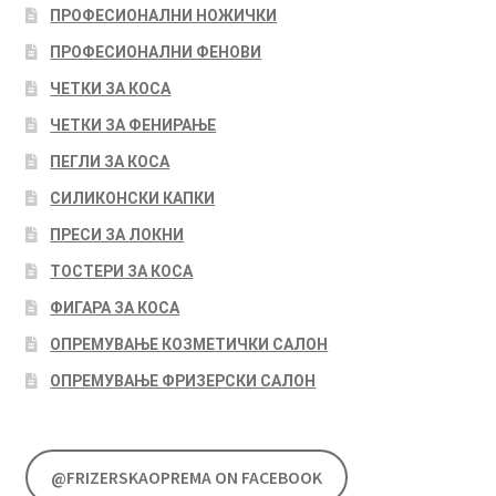
ПРОФЕСИОНАЛНИ НОЖИЧКИ
ПРОФЕСИОНАЛНИ ФЕНОВИ
ЧЕТКИ ЗА КОСА
ЧЕТКИ ЗА ФЕНИРАЊЕ
ПЕГЛИ ЗА КОСА
СИЛИКОНСКИ КАПКИ
ПРЕСИ ЗА ЛОКНИ
ТОСТЕРИ ЗА КОСА
ФИГАРА ЗА КОСА
ОПРЕМУВАЊЕ КОЗМЕТИЧКИ САЛОН
ОПРЕМУВАЊЕ ФРИЗЕРСКИ САЛОН
@FRIZERSKAOPREMA ON FACEBOOK