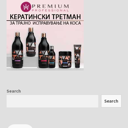
Search
Search