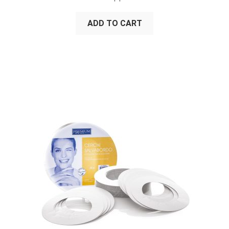
ADD TO CART