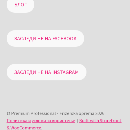
БЛОГ
ЗАСЛЕДИ НЕ НА FACEBOOK
ЗАСЛЕДИ НЕ НА INSTAGRAM
© Premium Professional - Frizerska oprema 2026
Политика и услови за користење
Built with Storefront
& WooCommerce
.