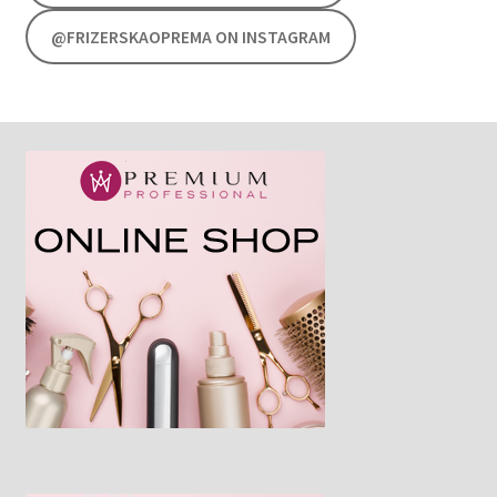
@FRIZERSKAOPREMA ON INSTAGRAM