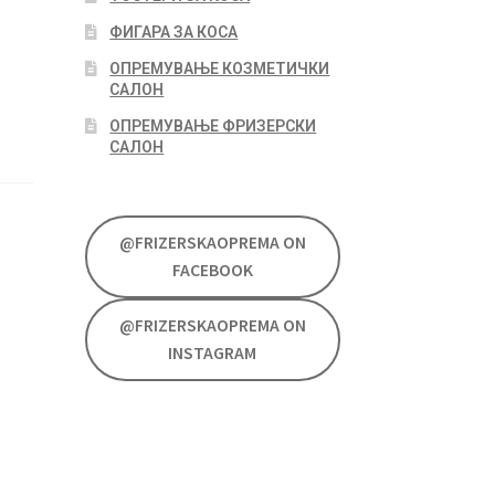
ФИГАРА ЗА КОСА
ОПРЕМУВАЊЕ КОЗМЕТИЧКИ
САЛОН
ОПРЕМУВАЊЕ ФРИЗЕРСКИ
САЛОН
@FRIZERSKAOPREMA ON
FACEBOOK
@FRIZERSKAOPREMA ON
INSTAGRAM