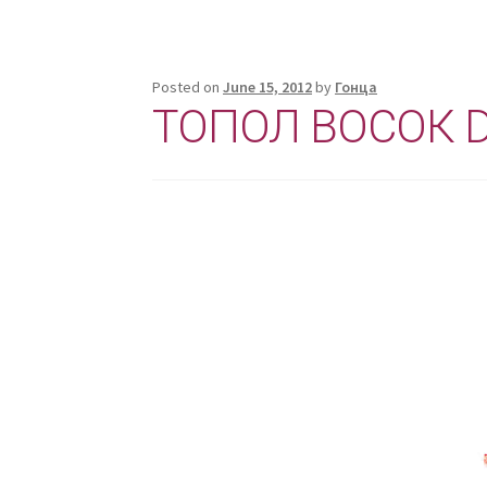
Posted on
June 15, 2012
by
Гонца
ТОПОЛ ВОСОК D