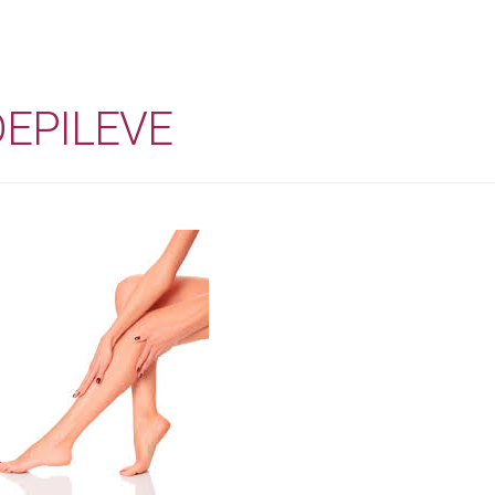
EPILEVE