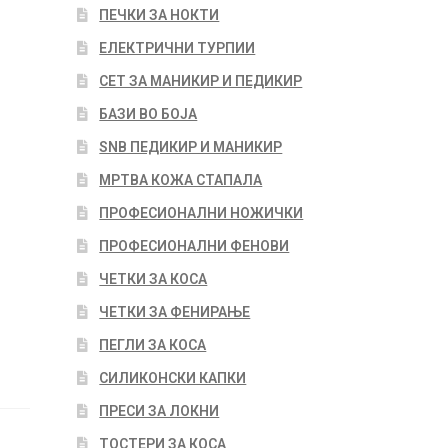
ПЕЧКИ ЗА НОКТИ
ЕЛЕКТРИЧНИ ТУРПИИ
СЕТ ЗА МАНИКИР И ПЕДИКИР
БАЗИ ВО БОЈА
SNB ПЕДИКИР И МАНИКИР
МРТВА КОЖА СТАПАЛА
ПРОФЕСИОНАЛНИ НОЖИЧКИ
ПРОФЕСИОНАЛНИ ФЕНОВИ
ЧЕТКИ ЗА КОСА
ЧЕТКИ ЗА ФЕНИРАЊЕ
ПЕГЛИ ЗА КОСА
СИЛИКОНСКИ КАПКИ
ПРЕСИ ЗА ЛОКНИ
ТОСТЕРИ ЗА КОСА