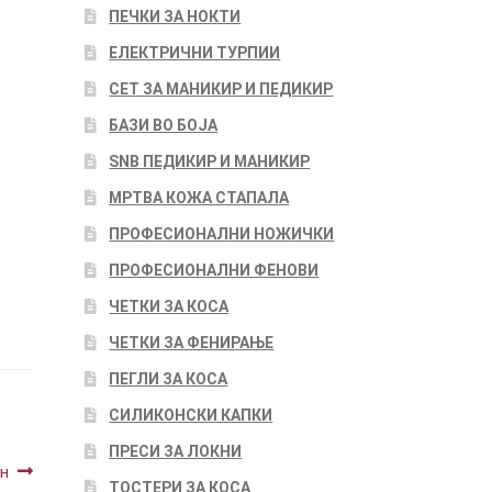
ПЕЧКИ ЗА НОКТИ
ЕЛЕКТРИЧНИ ТУРПИИ
СЕТ ЗА МАНИКИР И ПЕДИКИР
БАЗИ ВО БОЈА
SNB ПЕДИКИР И МАНИКИР
МРТВА КОЖА СТАПАЛА
ПРОФЕСИОНАЛНИ НОЖИЧКИ
ПРОФЕСИОНАЛНИ ФЕНОВИ
ЧЕТКИ ЗА КОСА
ЧЕТКИ ЗА ФЕНИРАЊЕ
ПЕГЛИ ЗА КОСА
СИЛИКОНСКИ КАПКИ
ПРЕСИ ЗА ЛОКНИ
н
ТОСТЕРИ ЗА КОСА