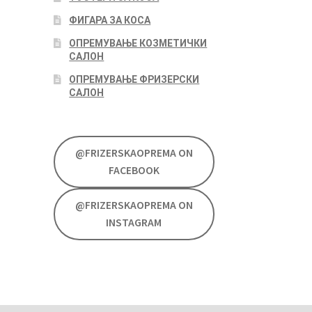
ФИГАРА ЗА КОСА
ОПРЕМУВАЊЕ КОЗМЕТИЧКИ
САЛОН
ОПРЕМУВАЊЕ ФРИЗЕРСКИ
САЛОН
@FRIZERSKAOPREMA ON
FACEBOOK
@FRIZERSKAOPREMA ON
INSTAGRAM