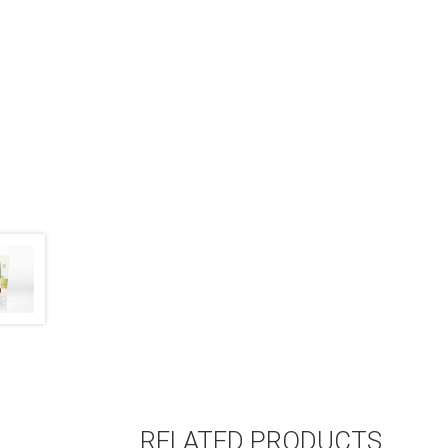
RELATED PRODUCTS