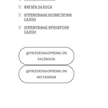
ФИГАРА ЗА КОСА
ОПРЕМУВАЊЕ КОЗМЕТИЧКИ
САЛОН
ОПРЕМУВАЊЕ ФРИЗЕРСКИ
САЛОН
@FRIZERSKAOPREMA ON
FACEBOOK
@FRIZERSKAOPREMA ON
INSTAGRAM