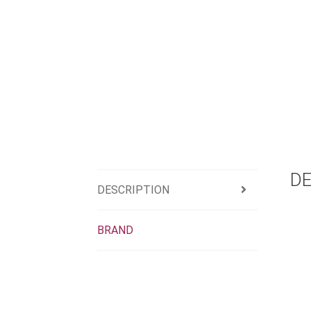
DE
DESCRIPTION
BRAND