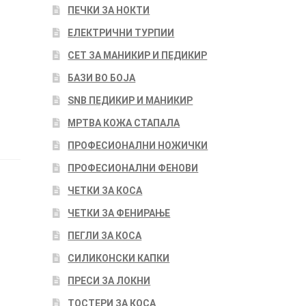
ПЕЧКИ ЗА НОКТИ
ЕЛЕКТРИЧНИ ТУРПИИ
СЕТ ЗА МАНИКИР И ПЕДИКИР
БАЗИ ВО БОЈА
SNB ПЕДИКИР И МАНИКИР
МРТВА КОЖА СТАПАЛА
ПРОФЕСИОНАЛНИ НОЖИЧКИ
ПРОФЕСИОНАЛНИ ФЕНОВИ
ЧЕТКИ ЗА КОСА
ЧЕТКИ ЗА ФЕНИРАЊЕ
ПЕГЛИ ЗА КОСА
СИЛИКОНСКИ КАПКИ
ПРЕСИ ЗА ЛОКНИ
ТОСТЕРИ ЗА КОСА