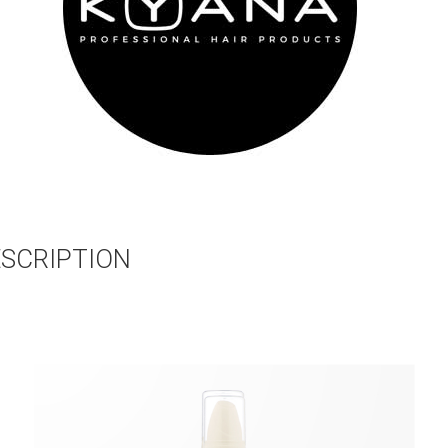
SCRIPTION