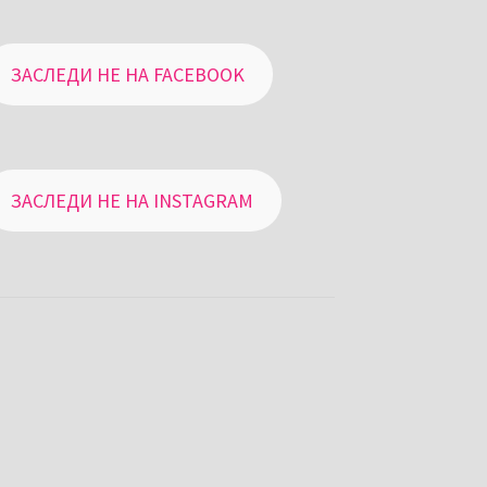
ЗАСЛЕДИ НЕ НА FACEBOOK
ЗАСЛЕДИ НЕ НА INSTAGRAM