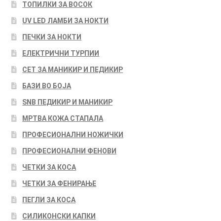
ТОПИЛКИ ЗА ВОСОК
UV LED ЛАМБИ ЗА НОКТИ
ПЕЧКИ ЗА НОКТИ
ЕЛЕКТРИЧНИ ТУРПИИ
СЕТ ЗА МАНИКИР И ПЕДИКИР
БАЗИ ВО БОЈА
SNB ПЕДИКИР И МАНИКИР
МРТВА КОЖА СТАПАЛА
ПРОФЕСИОНАЛНИ НОЖИЧКИ
ПРОФЕСИОНАЛНИ ФЕНОВИ
ЧЕТКИ ЗА КОСА
ЧЕТКИ ЗА ФЕНИРАЊЕ
ПЕГЛИ ЗА КОСА
СИЛИКОНСКИ КАПКИ