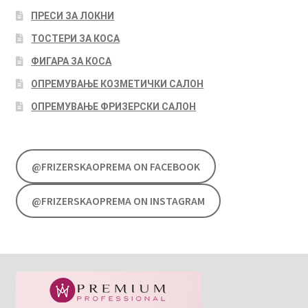
ПРЕСИ ЗА ЛОКНИ
ТОСТЕРИ ЗА КОСА
ФИГАРА ЗА КОСА
ОПРЕМУВАЊЕ КОЗМЕТИЧКИ САЛОН
ОПРЕМУВАЊЕ ФРИЗЕРСКИ САЛОН
@FRIZERSKAOPREMA ON FACEBOOK
@FRIZERSKAOPREMA ON INSTAGRAM