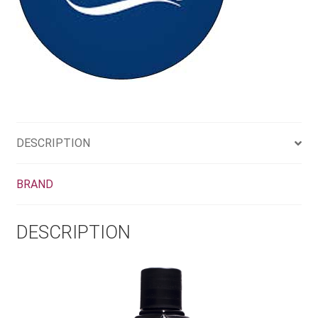
DESCRIPTION
BRAND
DESCRIPTION