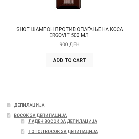
SHOT ШАМПОН ПРОТИВ ОПАЃАЊЕ НА КОСА
ERGOVIT 500 МЛ.
900
ДЕН
ADD TO CART
ДЕПИЛАЦИЈА
ВОСОК ЗА ДЕПИЛАЦИЈА
ЛАДЕН ВОСОК ЗА ДЕПИЛАЦИЈА
ТОПОЛ ВОСОК ЗА ДЕПИЛАЦИЈА