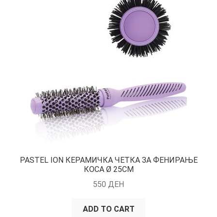
PASTEL ION КЕРАМИЧКА ЧЕТКА ЗА ФЕНИРАЊЕ
КОСА Ø 25CM
550
ДЕН
ADD TO CART