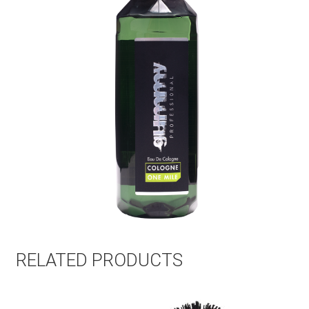
RELATED PRODUCTS