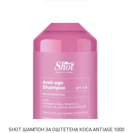
SHOT ШАМПОН ЗА ОШТЕТЕНА КОСА ANTIAGE 1000