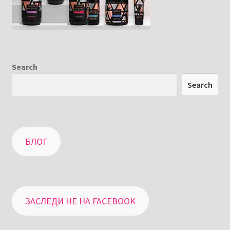
Search
Search
БЛОГ
ЗАСЛЕДИ НЕ НА FACEBOOK