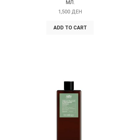
МЛ.
1,500
ДЕН
ADD TO CART