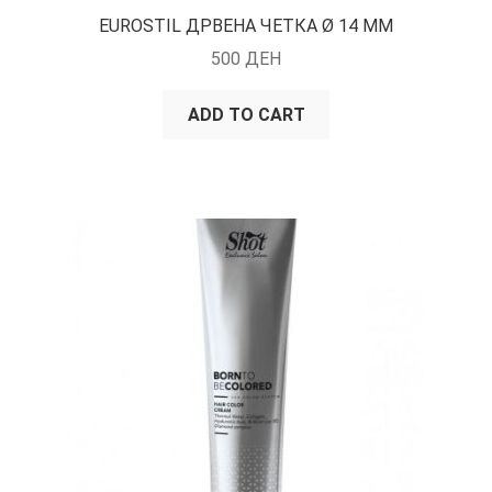
EUROSTIL ДРВЕНА ЧЕТКА Ø 14 ММ
500
ДЕН
ADD TO CART