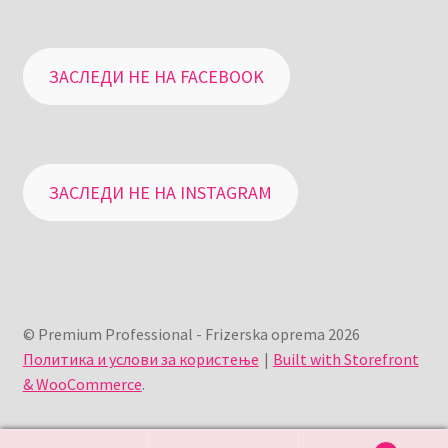
ЗАСЛЕДИ НЕ НА FACEBOOK
ЗАСЛЕДИ НЕ НА INSTAGRAM
© Premium Professional - Frizerska oprema 2026
Политика и услови за користење
Built with Storefront
& WooCommerce
.