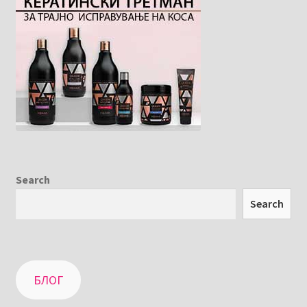
Search
Search
БЛОГ