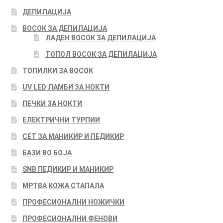
ДЕПИЛАЦИЈА
ВОСОК ЗА ДЕПИЛАЦИЈА
ЛАДЕН ВОСОК ЗА ДЕПИЛАЦИЈА
ТОПОЛ ВОСОК ЗА ДЕПИЛАЦИЈА
ТОПИЛКИ ЗА ВОСОК
UV LED ЛАМБИ ЗА НОКТИ
ПЕЧКИ ЗА НОКТИ
ЕЛЕКТРИЧНИ ТУРПИИ
СЕТ ЗА МАНИКИР И ПЕДИКИР
БАЗИ ВО БОЈА
SNB ПЕДИКИР И МАНИКИР
МРТВА КОЖА СТАПАЛА
ПРОФЕСИОНАЛНИ НОЖИЧКИ
ПРОФЕСИОНАЛНИ ФЕНОВИ