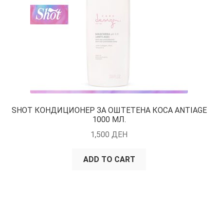
SHOT КОНДИЦИОНЕР ЗА ОШТЕТЕНА КОСА ANTIAGE
1000 МЛ.
1,500
ДЕН
ADD TO CART