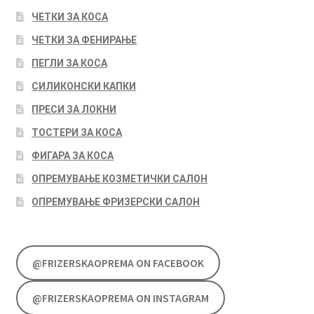
ЧЕТКИ ЗА КОСА
ЧЕТКИ ЗА ФЕНИРАЊЕ
ПЕГЛИ ЗА КОСА
СИЛИКОНСКИ КАПКИ
ПРЕСИ ЗА ЛОКНИ
ТОСТЕРИ ЗА КОСА
ФИГАРА ЗА КОСА
ОПРЕМУВАЊЕ КОЗМЕТИЧКИ САЛОН
ОПРЕМУВАЊЕ ФРИЗЕРСКИ САЛОН
@FRIZERSKAOPREMA ON FACEBOOK
@FRIZERSKAOPREMA ON INSTAGRAM