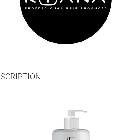
SCRIPTION