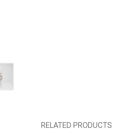
RELATED PRODUCTS