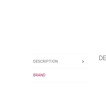
DE
DESCRIPTION
BRAND