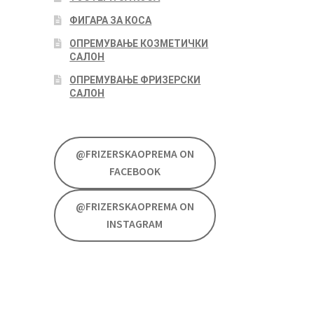
ФИГАРА ЗА КОСА
ОПРЕМУВАЊЕ КОЗМЕТИЧКИ
САЛОН
ОПРЕМУВАЊЕ ФРИЗЕРСКИ
САЛОН
@FRIZERSKAOPREMA ON
FACEBOOK
@FRIZERSKAOPREMA ON
INSTAGRAM