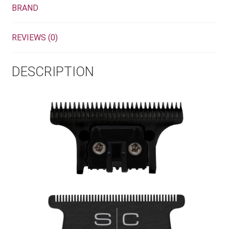
BRAND
REVIEWS (0)
DESCRIPTION