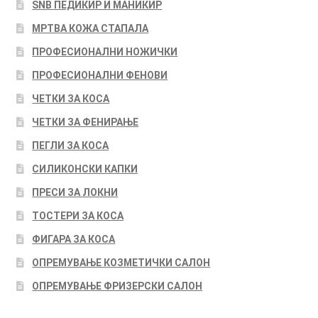
SNB ПЕДИКИР И МАНИКИР
МРТВА КОЖА СТАПАЛА
ПРОФЕСИОНАЛНИ НОЖИЧКИ
ПРОФЕСИОНАЛНИ ФЕНОВИ
ЧЕТКИ ЗА КОСА
ЧЕТКИ ЗА ФЕНИРАЊЕ
ПЕГЛИ ЗА КОСА
СИЛИКОНСКИ КАПКИ
ПРЕСИ ЗА ЛОКНИ
ТОСТЕРИ ЗА КОСА
ФИГАРА ЗА КОСА
ОПРЕМУВАЊЕ КОЗМЕТИЧКИ САЛОН
ОПРЕМУВАЊЕ ФРИЗЕРСКИ САЛОН