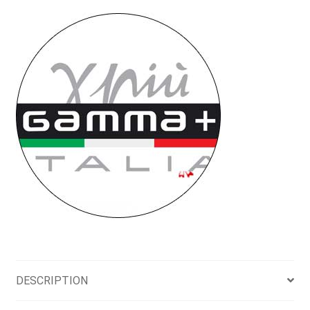
DESCRIPTION