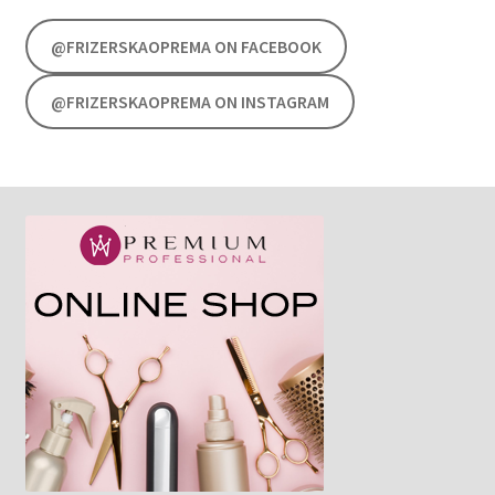
@FRIZERSKAOPREMA ON FACEBOOK
@FRIZERSKAOPREMA ON INSTAGRAM