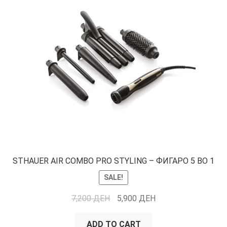
STHAUER AIR COMBO PRO STYLING – ФИГАРО 5 ВО 1
SALE!
7,200
ДЕН
5,900
ДЕН
ADD TO CART