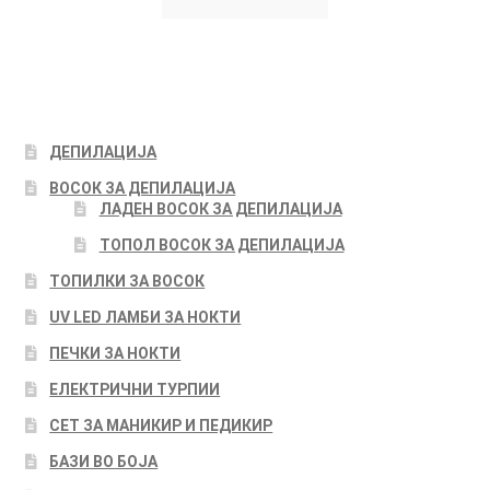
ДЕПИЛАЦИЈА
ВОСОК ЗА ДЕПИЛАЦИЈА
ЛАДЕН ВОСОК ЗА ДЕПИЛАЦИЈА
ТОПОЛ ВОСОК ЗА ДЕПИЛАЦИЈА
ТОПИЛКИ ЗА ВОСОК
UV LED ЛАМБИ ЗА НОКТИ
ПЕЧКИ ЗА НОКТИ
ЕЛЕКТРИЧНИ ТУРПИИ
СЕТ ЗА МАНИКИР И ПЕДИКИР
БАЗИ ВО БОЈА