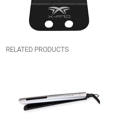
RELATED PRODUCTS