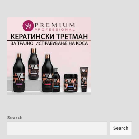
Search
Search