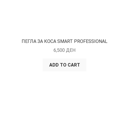
ПЕГЛА ЗА КОСА SMART PROFESSIONAL
6,500
ДЕН
ADD TO CART