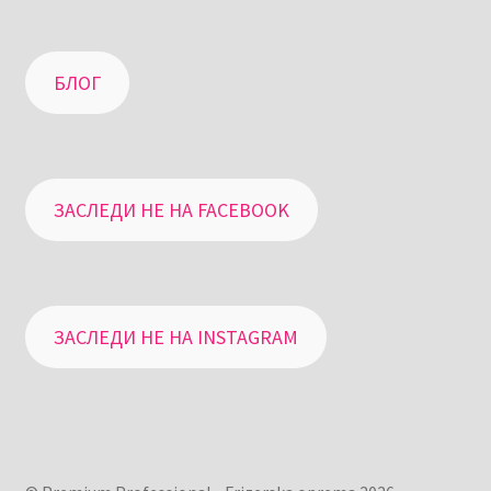
БЛОГ
ЗАСЛЕДИ НЕ НА FACEBOOK
ЗАСЛЕДИ НЕ НА INSTAGRAM