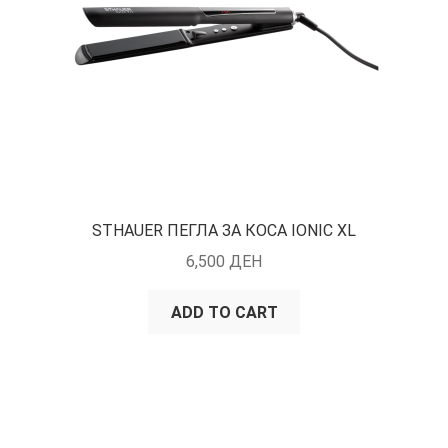
STHAUER ПЕГЛА ЗА КОСА IONIC XL
6,500
ДЕН
ADD TO CART