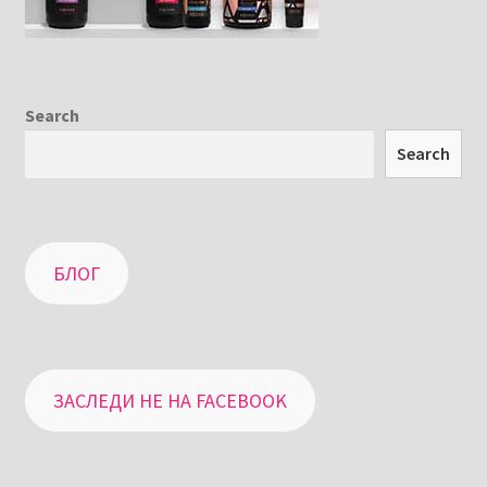
Search
Search
БЛОГ
ЗАСЛЕДИ НЕ НА FACEBOOK