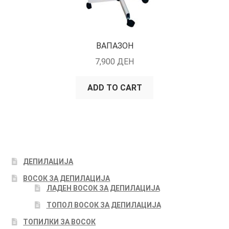
ВАПАЗОН
7,900
ДЕН
ADD TO CART
ДЕПИЛАЦИЈА
ВОСОК ЗА ДЕПИЛАЦИЈА
ЛАДЕН ВОСОК ЗА ДЕПИЛАЦИЈА
ТОПОЛ ВОСОК ЗА ДЕПИЛАЦИЈА
ТОПИЛКИ ЗА ВОСОК