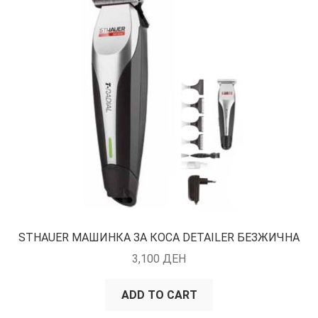
STHAUER МАШИНКА ЗА КОСА DETAILER БЕЗЖИЧНА
3,100
ДЕН
ADD TO CART