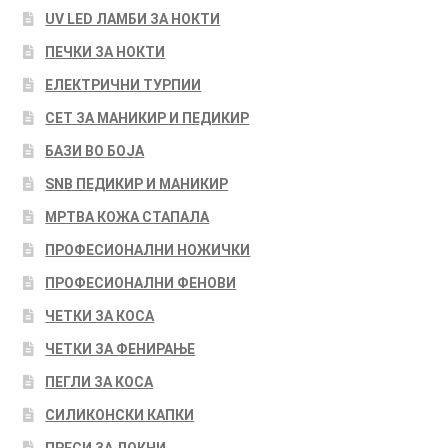
UV LED ЛАМБИ ЗА НОКТИ
ПЕЧКИ ЗА НОКТИ
ЕЛЕКТРИЧНИ ТУРПИИ
СЕТ ЗА МАНИКИР И ПЕДИКИР
БАЗИ ВО БОЈА
SNB ПЕДИКИР И МАНИКИР
МРТВА КОЖА СТАПАЛА
ПРОФЕСИОНАЛНИ НОЖИЧКИ
ПРОФЕСИОНАЛНИ ФЕНОВИ
ЧЕТКИ ЗА КОСА
ЧЕТКИ ЗА ФЕНИРАЊЕ
ПЕГЛИ ЗА КОСА
СИЛИКОНСКИ КАПКИ