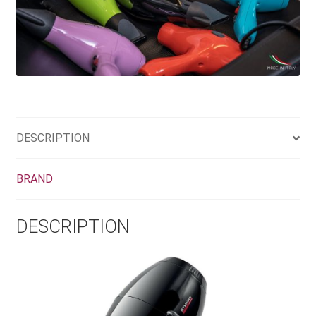
DESCRIPTION
BRAND
DESCRIPTION