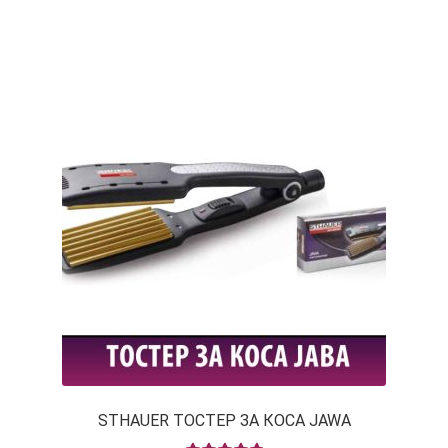
STHAUER ТОСТЕР ЗА КОСА JAWA