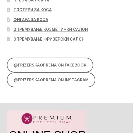
ПРЕСИ ЗА ЛОКНИ
ТОСТЕРИ ЗА КОСА
ФИГАРА ЗА КОСА
ОПРЕМУВАЊЕ КОЗМЕТИЧКИ САЛОН
ОПРЕМУВАЊЕ ФРИЗЕРСКИ САЛОН
@FRIZERSKAOPREMA ON FACEBOOK
@FRIZERSKAOPREMA ON INSTAGRAM