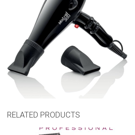
RELATED PRODUCTS