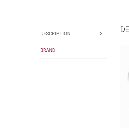
DE
DESCRIPTION
BRAND