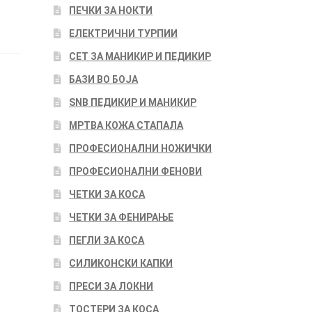
ПЕЧКИ ЗА НОКТИ
ЕЛЕКТРИЧНИ ТУРПИИ
СЕТ ЗА МАНИКИР И ПЕДИКИР
БАЗИ ВО БОЈА
SNB ПЕДИКИР И МАНИКИР
МРТВА КОЖА СТАПАЛА
ПРОФЕСИОНАЛНИ НОЖИЧКИ
ПРОФЕСИОНАЛНИ ФЕНОВИ
ЧЕТКИ ЗА КОСА
ЧЕТКИ ЗА ФЕНИРАЊЕ
ПЕГЛИ ЗА КОСА
СИЛИКОНСКИ КАПКИ
ПРЕСИ ЗА ЛОКНИ
ТОСТЕРИ ЗА КОСА