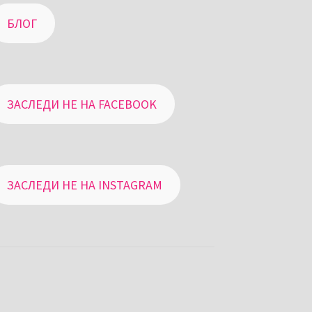
БЛОГ
ЗАСЛЕДИ НЕ НА FACEBOOK
ЗАСЛЕДИ НЕ НА INSTAGRAM