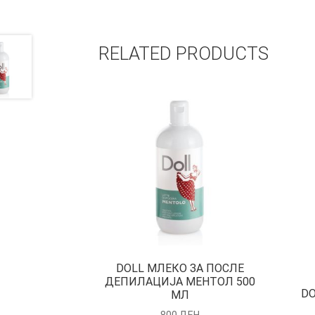
RELATED PRODUCTS
DOLL МЛЕКО ЗА ПОСЛЕ
ДЕПИЛАЦИЈА МЕНТОЛ 500
DO
МЛ