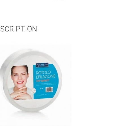
SCRIPTION