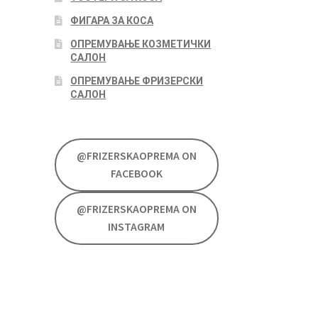
ФИГАРА ЗА КОСА
ОПРЕМУВАЊЕ КОЗМЕТИЧКИ
САЛОН
ОПРЕМУВАЊЕ ФРИЗЕРСКИ
САЛОН
@FRIZERSKAOPREMA ON
FACEBOOK
@FRIZERSKAOPREMA ON
INSTAGRAM