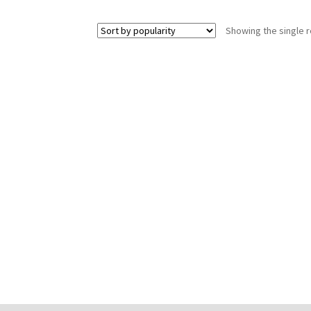
Showing the single r