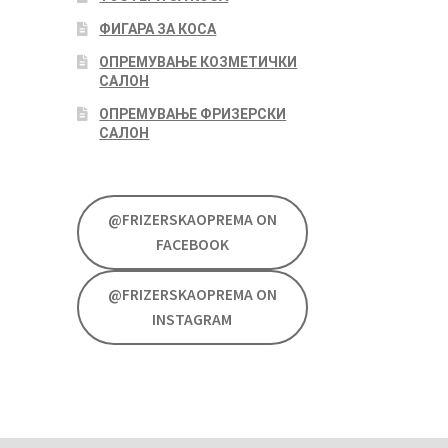
ФИГАРА ЗА КОСА
ОПРЕМУВАЊЕ КОЗМЕТИЧКИ
САЛОН
ОПРЕМУВАЊЕ ФРИЗЕРСКИ
САЛОН
@FRIZERSKAOPREMA ON
FACEBOOK
@FRIZERSKAOPREMA ON
INSTAGRAM