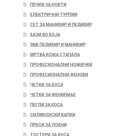
ПЕЧКИ ЗА НОКТИ
ЕЛЕКТРИЧНИ ТУРПИИ
СЕТ ЗА МАНИКИР И ПЕДИКИР
БАЗИ ВО БОЈА
SNB ПЕДИКИР И МАНИКИР
МРТВА КОЖА СТАПАЛА
ПРОФЕСИОНАЛНИ НОЖИЧКИ
ПРОФЕСИОНАЛНИ ФЕНОВИ
ЧЕТКИ ЗА КОСА
ЧЕТКИ ЗА ФЕНИРАЊЕ
ПЕГЛИ ЗА КОСА
СИЛИКОНСКИ КАПКИ
ПРЕСИ ЗА ЛОКНИ
ТОСТЕРИ ЗА КОСА