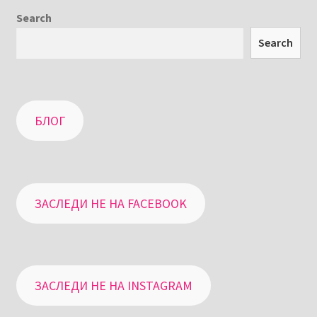
Search
Search
БЛОГ
ЗАСЛЕДИ НЕ НА FACEBOOK
ЗАСЛЕДИ НЕ НА INSTAGRAM