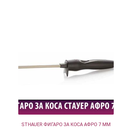
STHAUER ФИГАРО ЗА КОСА АФРО 7 ММ