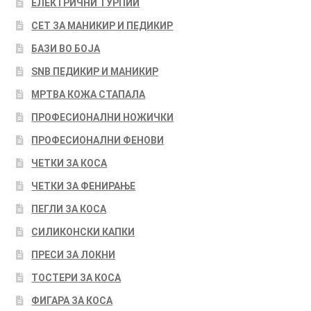
ЕЛЕКТРИЧНИ ТУРПИИ
СЕТ ЗА МАНИКИР И ПЕДИКИР
БАЗИ ВО БОЈА
SNB ПЕДИКИР И МАНИКИР
МРТВА КОЖА СТАПАЛА
ПРОФЕСИОНАЛНИ НОЖИЧКИ
ПРОФЕСИОНАЛНИ ФЕНОВИ
ЧЕТКИ ЗА КОСА
ЧЕТКИ ЗА ФЕНИРАЊЕ
ПЕГЛИ ЗА КОСА
СИЛИКОНСКИ КАПКИ
ПРЕСИ ЗА ЛОКНИ
ТОСТЕРИ ЗА КОСА
ФИГАРА ЗА КОСА