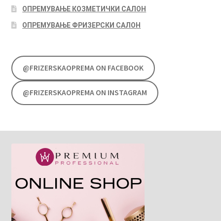
ОПРЕМУВАЊЕ КОЗМЕТИЧКИ САЛОН
ОПРЕМУВАЊЕ ФРИЗЕРСКИ САЛОН
@FRIZERSKAOPREMA ON FACEBOOK
@FRIZERSKAOPREMA ON INSTAGRAM