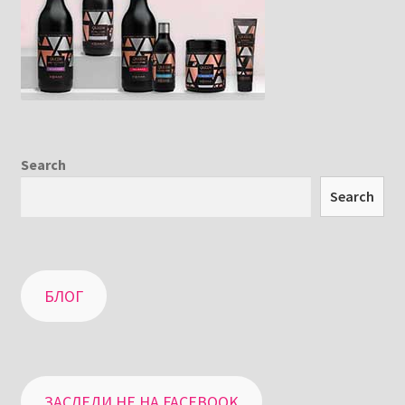
Search
Search
БЛОГ
ЗАСЛЕДИ НЕ НА FACEBOOK