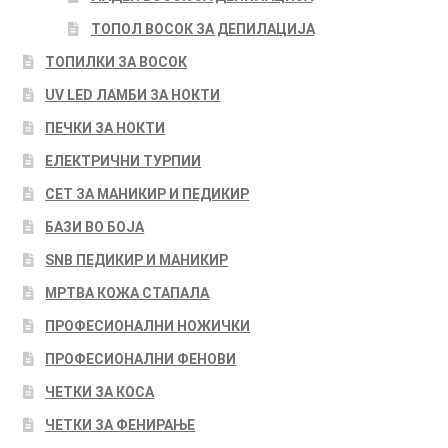
ТОПОЛ ВОСОК ЗА ДЕПИЛАЦИЈА
ТОПИЛКИ ЗА ВОСОК
UV LED ЛАМБИ ЗА НОКТИ
ПЕЧКИ ЗА НОКТИ
ЕЛЕКТРИЧНИ ТУРПИИ
СЕТ ЗА МАНИКИР И ПЕДИКИР
БАЗИ ВО БОЈА
SNB ПЕДИКИР И МАНИКИР
МРТВА КОЖА СТАПАЛА
ПРОФЕСИОНАЛНИ НОЖИЧКИ
ПРОФЕСИОНАЛНИ ФЕНОВИ
ЧЕТКИ ЗА КОСА
ЧЕТКИ ЗА ФЕНИРАЊЕ