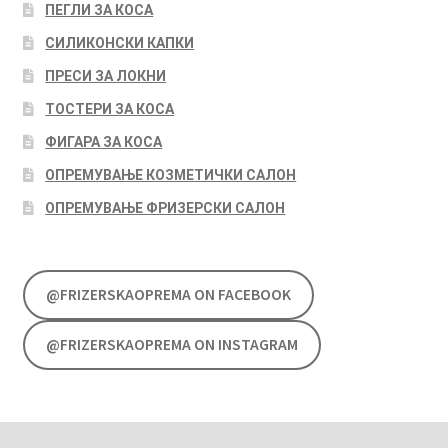
ПЕГЛИ ЗА КОСА
СИЛИКОНСКИ КАПКИ
ПРЕСИ ЗА ЛОКНИ
ТОСТЕРИ ЗА КОСА
ФИГАРА ЗА КОСА
ОПРЕМУВАЊЕ КОЗМЕТИЧКИ САЛОН
ОПРЕМУВАЊЕ ФРИЗЕРСКИ САЛОН
@FRIZERSKAOPREMA ON FACEBOOK
@FRIZERSKAOPREMA ON INSTAGRAM