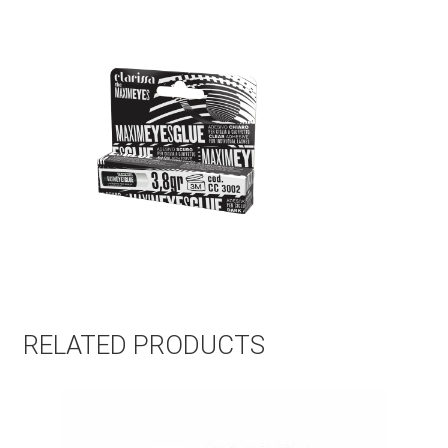
RELATED PRODUCTS