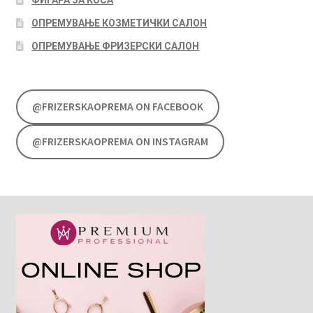
ФИГАРА ЗА КОСА
ОПРЕМУВАЊЕ КОЗМЕТИЧКИ САЛОН
ОПРЕМУВАЊЕ ФРИЗЕРСКИ САЛОН
@FRIZERSKAOPREMA ON FACEBOOK
@FRIZERSKAOPREMA ON INSTAGRAM