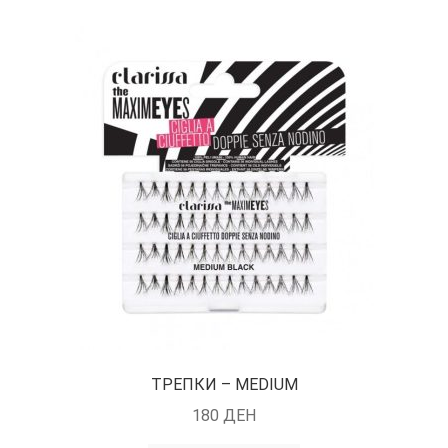
TРЕПКИ – MEDIUM
180
ДЕН