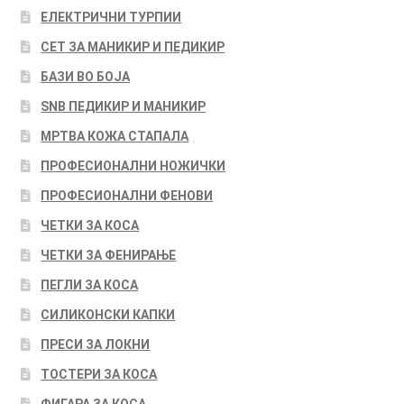
ЕЛЕКТРИЧНИ ТУРПИИ
СЕТ ЗА МАНИКИР И ПЕДИКИР
БАЗИ ВО БОЈА
SNB ПЕДИКИР И МАНИКИР
МРТВА КОЖА СТАПАЛА
ПРОФЕСИОНАЛНИ НОЖИЧКИ
ПРОФЕСИОНАЛНИ ФЕНОВИ
ЧЕТКИ ЗА КОСА
ЧЕТКИ ЗА ФЕНИРАЊЕ
ПЕГЛИ ЗА КОСА
СИЛИКОНСКИ КАПКИ
ПРЕСИ ЗА ЛОКНИ
ТОСТЕРИ ЗА КОСА