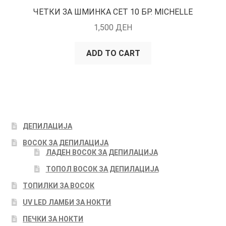
ЧЕТКИ ЗА ШМИНКА СЕТ 10 БР. MICHELLE
1,500
ДЕН
ADD TO CART
ДЕПИЛАЦИЈА
ВОСОК ЗА ДЕПИЛАЦИЈА
ЛАДЕН ВОСОК ЗА ДЕПИЛАЦИЈА
ТОПОЛ ВОСОК ЗА ДЕПИЛАЦИЈА
ТОПИЛКИ ЗА ВОСОК
UV LED ЛАМБИ ЗА НОКТИ
ПЕЧКИ ЗА НОКТИ