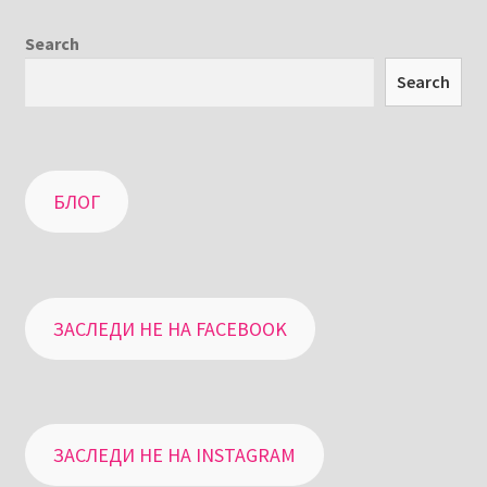
Search
Search
БЛОГ
ЗАСЛЕДИ НЕ НА FACEBOOK
ЗАСЛЕДИ НЕ НА INSTAGRAM