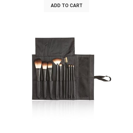
ADD TO CART