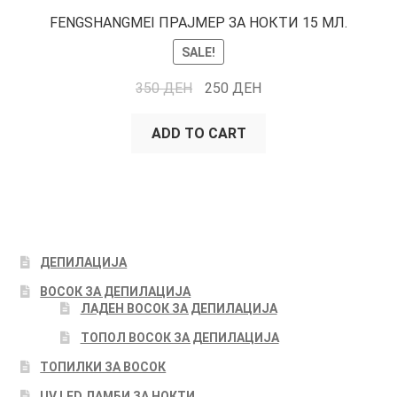
FENGSHANGMEI ПРАЈМЕР ЗА НОКТИ 15 МЛ.
SALE!
350
ДЕН
250
ДЕН
ADD TO CART
ДЕПИЛАЦИЈА
ВОСОК ЗА ДЕПИЛАЦИЈА
ЛАДЕН ВОСОК ЗА ДЕПИЛАЦИЈА
ТОПОЛ ВОСОК ЗА ДЕПИЛАЦИЈА
ТОПИЛКИ ЗА ВОСОК
UV LED ЛАМБИ ЗА НОКТИ