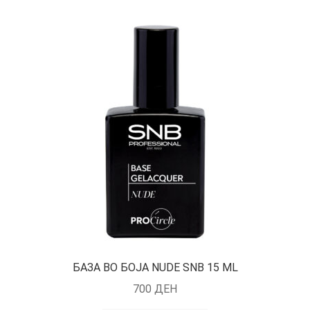
БАЗА ВО БОЈА NUDE SNB 15 ML
700
ДЕН