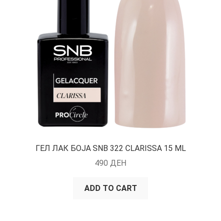
ГЕЛ ЛАК БОЈА SNB 322 CLARISSA 15 ML
490
ДЕН
ADD TO CART