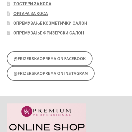
ТОСТЕРИ ЗА КОСА
ФИГАРА ЗА КОСА
ОПРЕМУВАЊЕ КОЗМЕТИЧКИ САЛОН
ОПРЕМУВАЊЕ ФРИЗЕРСКИ САЛОН
@FRIZERSKAOPREMA ON FACEBOOK
@FRIZERSKAOPREMA ON INSTAGRAM