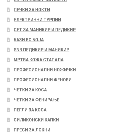
ПЕЧКИ ЗА НОКТИ
ЕЛЕКТРИЧНИ ТУРПИИ
СЕТ ЗА МАНИКИР И ПЕДИКИР
БАЗИ ВО БОЈА
SNB ПЕДИКИР И МАНИКИР
МРТВА КОЖА СТАПАЛА
ПРОФЕСИОНАЛНИ НОЖИЧКИ
ПРОФЕСИОНАЛНИ ФЕНОВИ
ЧЕТКИ ЗА КОСА
ЧЕТКИ ЗА ФЕНИРАЊЕ
ПЕГЛИ ЗА КОСА
СИЛИКОНСКИ КАПКИ
ПРЕСИ ЗА ЛОКНИ