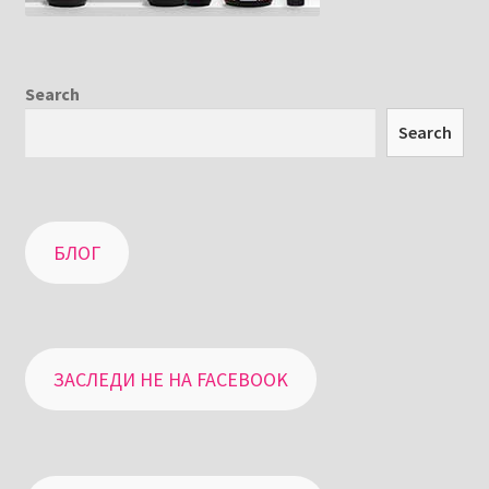
Search
Search
БЛОГ
ЗАСЛЕДИ НЕ НА FACEBOOK