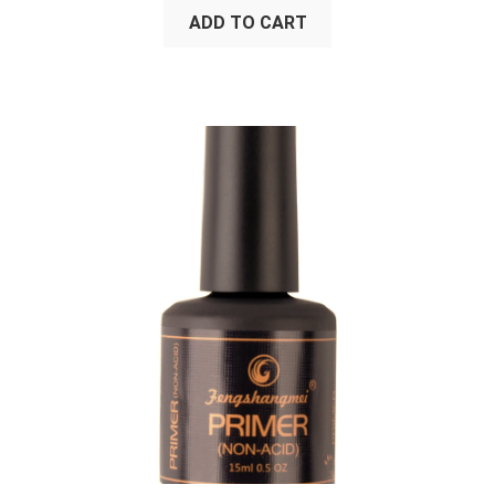
ADD TO CART