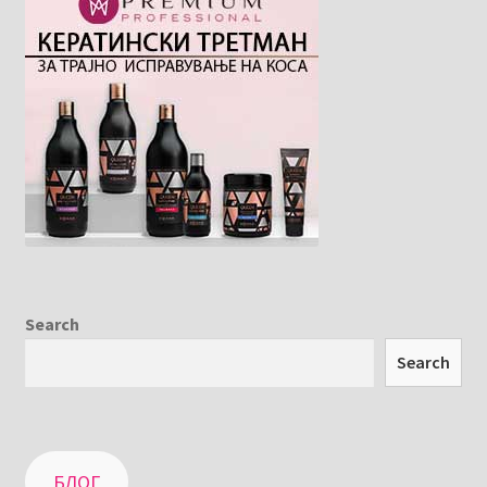
Search
Search
БЛОГ