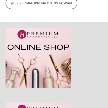
@FRIZERSKAOPREMA ON INSTAGRAM