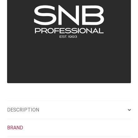
DESCRIPTION
BRAND