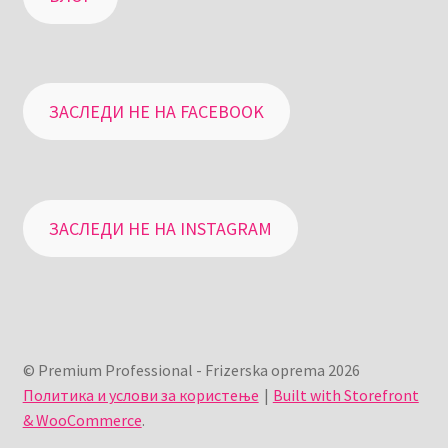
ЗАСЛЕДИ НЕ НА FACEBOOK
ЗАСЛЕДИ НЕ НА INSTAGRAM
© Premium Professional - Frizerska oprema 2026
Политика и услови за користење
Built with Storefront
& WooCommerce
.