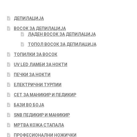
ДЕПИЛАЦИЈА
ВОСОК ЗА ДЕПИЛАЦИЈА
ЛАДЕН ВОСОК ЗА ДЕПИЛАЦИЈА
ТОПОЛ ВОСОК ЗА ДЕПИЛАЦИЈА
ТОПИЛКИ ЗА ВОСОК
UV LED ЛАМБИ ЗА НОКТИ
ПЕЧКИ ЗА НОКТИ
ЕЛЕКТРИЧНИ ТУРПИИ
СЕТ ЗА МАНИКИР И ПЕДИКИР
БАЗИ ВО БОЈА
SNB ПЕДИКИР И МАНИКИР
МРТВА КОЖА СТАПАЛА
ПРОФЕСИОНАЛНИ НОЖИЧКИ