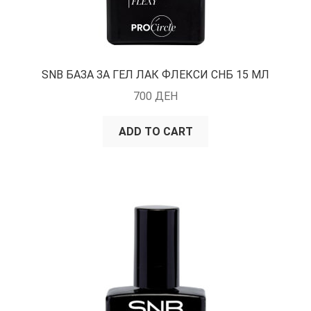
SNB БАЗА ЗА ГЕЛ ЛАК ФЛЕКСИ СНБ 15 МЛ
700
ДЕН
ADD TO CART