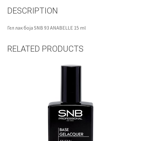
DESCRIPTION
Гел лак боја SNB 93 ANABELLE 15 ml
RELATED PRODUCTS