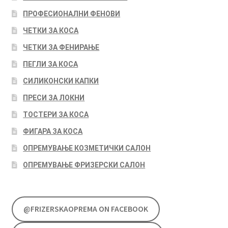
ПРОФЕСИОНАЛНИ ФЕНОВИ
ЧЕТКИ ЗА КОСА
ЧЕТКИ ЗА ФЕНИРАЊЕ
ПЕГЛИ ЗА КОСА
СИЛИКОНСКИ КАПКИ
ПРЕСИ ЗА ЛОКНИ
ТОСТЕРИ ЗА КОСА
ФИГАРА ЗА КОСА
ОПРЕМУВАЊЕ КОЗМЕТИЧКИ САЛОН
ОПРЕМУВАЊЕ ФРИЗЕРСКИ САЛОН
@FRIZERSKAOPREMA ON FACEBOOK