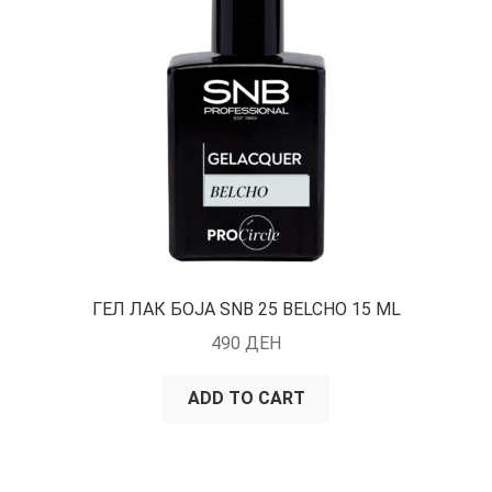
ГЕЛ ЛАК БОЈА SNB 25 BELCHO 15 ML
490
ДЕН
ADD TO CART