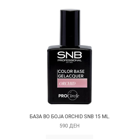
БАЗА ВО БОЈА ORCHID SNB 15 ML.
590
ДЕН