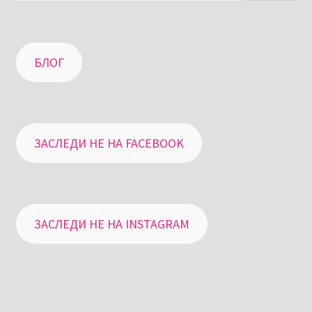
БЛОГ
ЗАСЛЕДИ НЕ НА FACEBOOK
ЗАСЛЕДИ НЕ НА INSTAGRAM