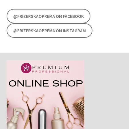
@FRIZERSKAOPREMA ON FACEBOOK
@FRIZERSKAOPREMA ON INSTAGRAM