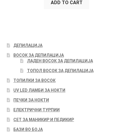
ADD TO CART
ДЕПИЛАЦИЈА
ВОСОК ЗА ДЕПИЛАЦИЈА
ЛАДЕН ВОСОК ЗА ДЕПИЛАЦИЈА
ТОПОЛ ВОСОК ЗА ДЕПИЛАЦИЈА
ТОПИЛКИ ЗА ВОСОК
UV LED ЛАМБИ ЗА НОКТИ
ПЕЧКИ ЗА НОКТИ
ЕЛЕКТРИЧНИ ТУРПИИ
СЕТ ЗА МАНИКИР И ПЕДИКИР
БАЗИ ВО БОЈА