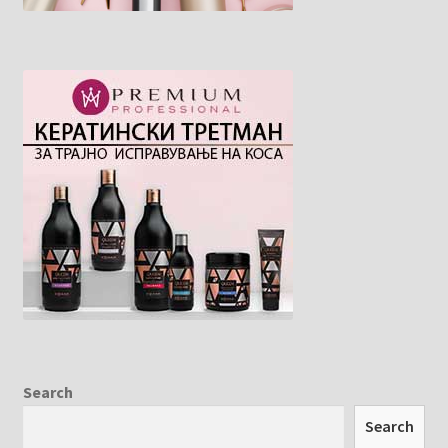
Search
Search