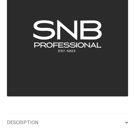
DESCRIPTION