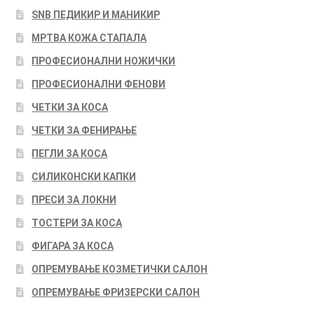
SNB ПЕДИКИР И МАНИКИР
МРТВА КОЖА СТАПАЛА
ПРОФЕСИОНАЛНИ НОЖИЧКИ
ПРОФЕСИОНАЛНИ ФЕНОВИ
ЧЕТКИ ЗА КОСА
ЧЕТКИ ЗА ФЕНИРАЊЕ
ПЕГЛИ ЗА КОСА
СИЛИКОНСКИ КАПКИ
ПРЕСИ ЗА ЛОКНИ
ТОСТЕРИ ЗА КОСА
ФИГАРА ЗА КОСА
ОПРЕМУВАЊЕ КОЗМЕТИЧКИ САЛОН
ОПРЕМУВАЊЕ ФРИЗЕРСКИ САЛОН