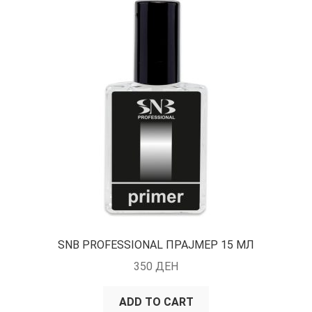
SNB PROFESSIONAL ПРАЈМЕР 15 МЛ
350
ДЕН
ADD TO CART