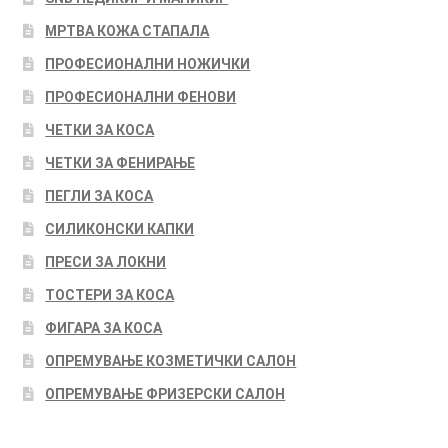
МРТВА КОЖА СТАПАЛА
ПРОФЕСИОНАЛНИ НОЖИЧКИ
ПРОФЕСИОНАЛНИ ФЕНОВИ
ЧЕТКИ ЗА КОСА
ЧЕТКИ ЗА ФЕНИРАЊЕ
ПЕГЛИ ЗА КОСА
СИЛИКОНСКИ КАПКИ
ПРЕСИ ЗА ЛОКНИ
ТОСТЕРИ ЗА КОСА
ФИГАРА ЗА КОСА
ОПРЕМУВАЊЕ КОЗМЕТИЧКИ САЛОН
ОПРЕМУВАЊЕ ФРИЗЕРСКИ САЛОН