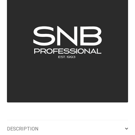
DESCRIPTION