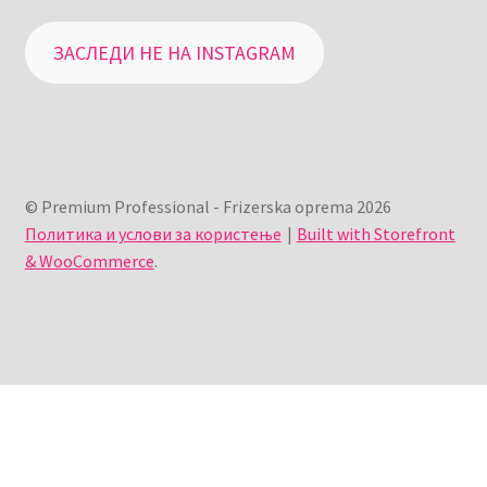
ЗАСЛЕДИ НЕ НА INSTAGRAM
© Premium Professional - Frizerska oprema 2026
Политика и услови за користење
Built with Storefront
& WooCommerce
.