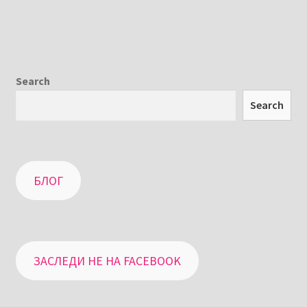
Search
Search
БЛОГ
ЗАСЛЕДИ НЕ НА FACEBOOK