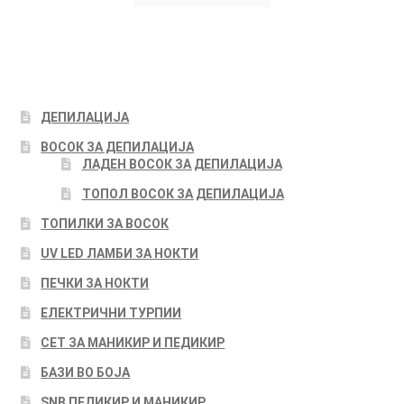
ДЕПИЛАЦИЈА
ВОСОК ЗА ДЕПИЛАЦИЈА
ЛАДЕН ВОСОК ЗА ДЕПИЛАЦИЈА
ТОПОЛ ВОСОК ЗА ДЕПИЛАЦИЈА
ТОПИЛКИ ЗА ВОСОК
UV LED ЛАМБИ ЗА НОКТИ
ПЕЧКИ ЗА НОКТИ
ЕЛЕКТРИЧНИ ТУРПИИ
СЕТ ЗА МАНИКИР И ПЕДИКИР
БАЗИ ВО БОЈА
SNB ПЕДИКИР И МАНИКИР