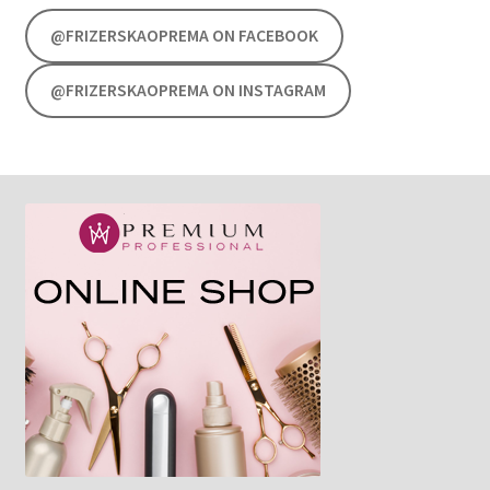
@FRIZERSKAOPREMA ON FACEBOOK
@FRIZERSKAOPREMA ON INSTAGRAM