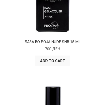
БАЗА ВО БОЈА NUDE SNB 15 ML
700
ДЕН
ADD TO CART