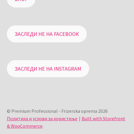
ЗАСЛЕДИ НЕ НА FACEBOOK
ЗАСЛЕДИ НЕ НА INSTAGRAM
© Premium Professional - Frizerska oprema 2026
Политика и услови за користење
Built with Storefront
& WooCommerce
.