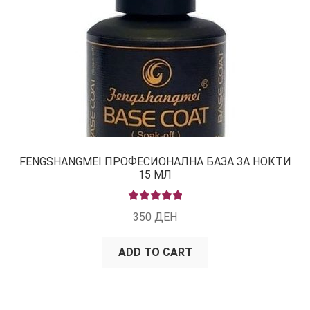
FENGSHANGMEI ПРОФЕСИОНАЛНА БАЗА ЗА НОКТИ
15 МЛ
RATED
5.00
350
ДЕН
OUT OF 5
ADD TO CART