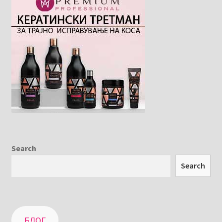
Search
Search
БЛОГ