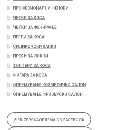
ПРОФЕСИОНАЛНИ ФЕНОВИ
ЧЕТКИ ЗА КОСА
ЧЕТКИ ЗА ФЕНИРАЊЕ
ПЕГЛИ ЗА КОСА
СИЛИКОНСКИ КАПКИ
ПРЕСИ ЗА ЛОКНИ
ТОСТЕРИ ЗА КОСА
ФИГАРА ЗА КОСА
ОПРЕМУВАЊЕ КОЗМЕТИЧКИ САЛОН
ОПРЕМУВАЊЕ ФРИЗЕРСКИ САЛОН
@FRIZERSKAOPREMA ON FACEBOOK