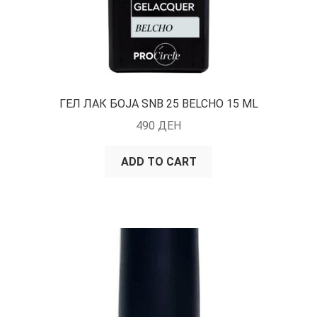
ГЕЛ ЛАК БОЈА SNB 25 BELCHO 15 ML
490
ДЕН
ADD TO CART