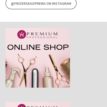
@FRIZERSKAOPREMA ON INSTAGRAM