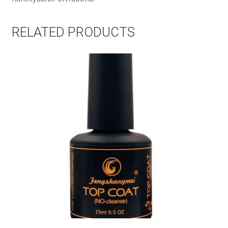
RELATED PRODUCTS