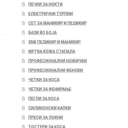
ПЕЧКИ ЗА НОКТИ
ЕЛЕКТРИЧНИ ТУРПИИ
СЕТ ЗА МАНИКИР И ПЕДИКИР
БАЗИ ВО БОЈА
SNB ПЕДИКИР И МАНИКИР
МРТВА КОЖА СТАПАЛА
ПРОФЕСИОНАЛНИ НОЖИЧКИ
ПРОФЕСИОНАЛНИ ФЕНОВИ
ЧЕТКИ ЗА КОСА
ЧЕТКИ ЗА ФЕНИРАЊЕ
ПЕГЛИ ЗА КОСА
СИЛИКОНСКИ КАПКИ
ПРЕСИ ЗА ЛОКНИ
ТОСТЕРИ ЗА КОСА