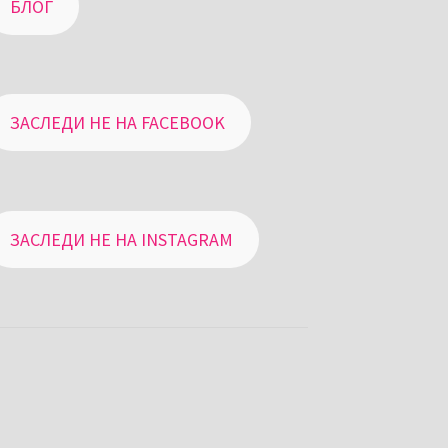
БЛОГ
ЗАСЛЕДИ НЕ НА FACEBOOK
ЗАСЛЕДИ НЕ НА INSTAGRAM