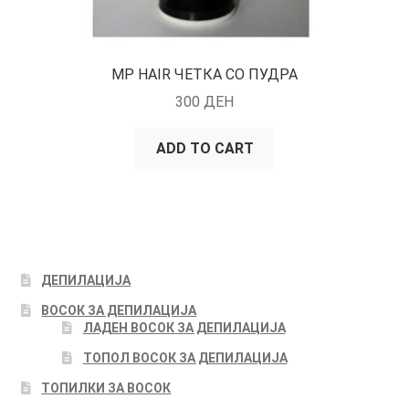
MP HAIR ЧЕТКА СО ПУДРА
300
ДЕН
ADD TO CART
ДЕПИЛАЦИЈА
ВОСОК ЗА ДЕПИЛАЦИЈА
ЛАДЕН ВОСОК ЗА ДЕПИЛАЦИЈА
ТОПОЛ ВОСОК ЗА ДЕПИЛАЦИЈА
ТОПИЛКИ ЗА ВОСОК