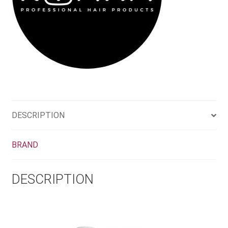
DESCRIPTION
BRAND
DESCRIPTION