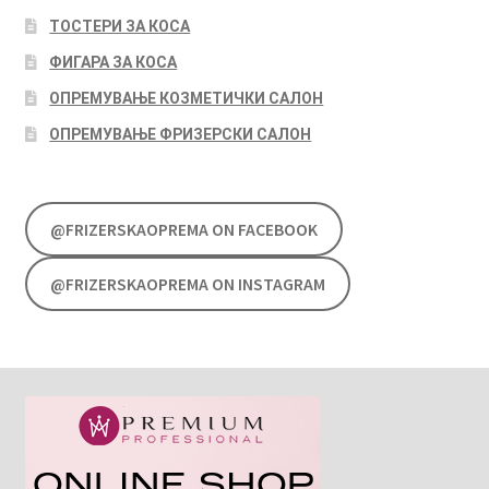
ТОСТЕРИ ЗА КОСА
ФИГАРА ЗА КОСА
ОПРЕМУВАЊЕ КОЗМЕТИЧКИ САЛОН
ОПРЕМУВАЊЕ ФРИЗЕРСКИ САЛОН
@FRIZERSKAOPREMA ON FACEBOOK
@FRIZERSKAOPREMA ON INSTAGRAM