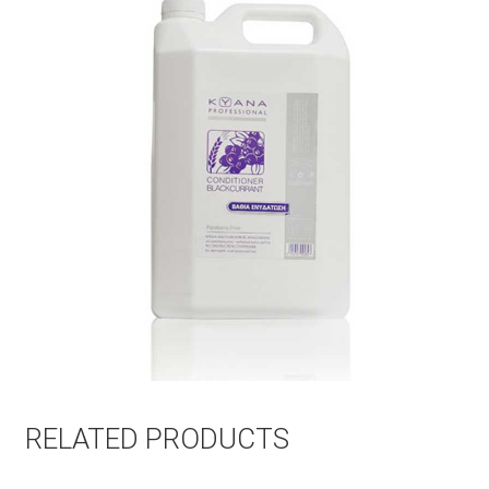
RELATED PRODUCTS