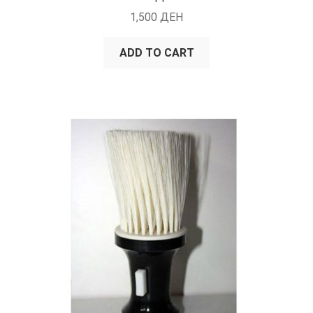
1,500
ДЕН
ADD TO CART