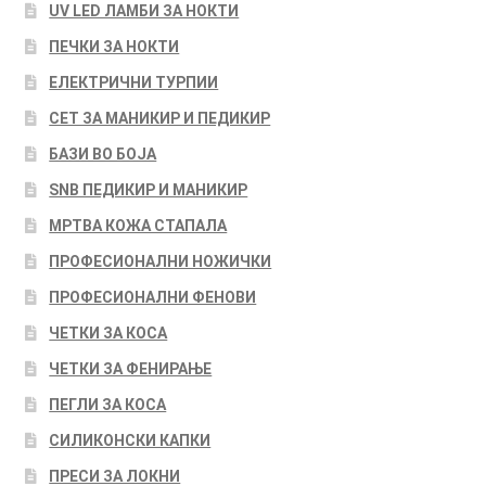
UV LED ЛАМБИ ЗА НОКТИ
ПЕЧКИ ЗА НОКТИ
ЕЛЕКТРИЧНИ ТУРПИИ
СЕТ ЗА МАНИКИР И ПЕДИКИР
БАЗИ ВО БОЈА
SNB ПЕДИКИР И МАНИКИР
МРТВА КОЖА СТАПАЛА
ПРОФЕСИОНАЛНИ НОЖИЧКИ
ПРОФЕСИОНАЛНИ ФЕНОВИ
ЧЕТКИ ЗА КОСА
ЧЕТКИ ЗА ФЕНИРАЊЕ
ПЕГЛИ ЗА КОСА
СИЛИКОНСКИ КАПКИ
ПРЕСИ ЗА ЛОКНИ