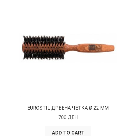
EUROSTIL ДРВЕНА ЧЕТКА Ø 22 ММ
700
ДЕН
ADD TO CART