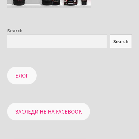
Search
Search
БЛОГ
ЗАСЛЕДИ НЕ НА FACEBOOK