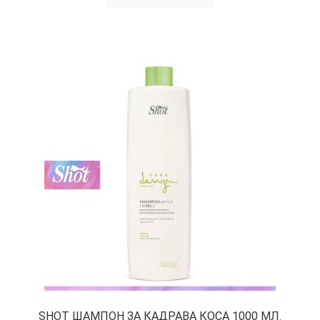
SHOT ШАМПОН ЗА КАДРАВА КОСА 1000 МЛ.