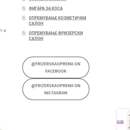
ФИГАРА ЗА КОСА
ОПРЕМУВАЊЕ КОЗМЕТИЧКИ
САЛОН
т и
ОПРЕМУВАЊЕ ФРИЗЕРСКИ
САЛОН
@FRIZERSKAOPREMA ON
FACEBOOK
@FRIZERSKAOPREMA ON
INSTAGRAM