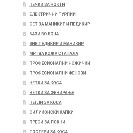
ПЕЧКИ ЗА НОКТИ
ЕЛЕКТРИЧНИ ТУРПИИ
СЕТ ЗА МАНИКИР И ПЕДИКИР
БАЗИ ВО БОЈА
SNB ПЕДИКИР И МАНИКИР
МРТВА КОЖА СТАПАЛА
ПРОФЕСИОНАЛНИ НОЖИЧКИ
ПРОФЕСИОНАЛНИ ФЕНОВИ
ЧЕТКИ ЗА КОСА
ЧЕТКИ ЗА ФЕНИРАЊЕ
ПЕГЛИ ЗА КОСА
СИЛИКОНСКИ КАПКИ
ПРЕСИ ЗА ЛОКНИ
ТОСТЕРИ ЗА КОСА