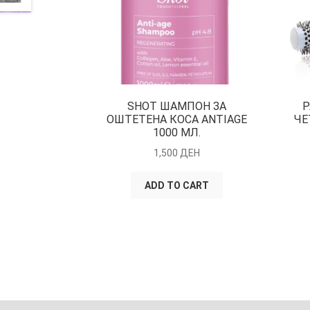
SHOT ШАМПОН ЗА
P
ОШТЕТЕНА КОСА ANTIAGE
ЧЕ
1000 МЛ.
1,500
ДЕН
ADD TO CART