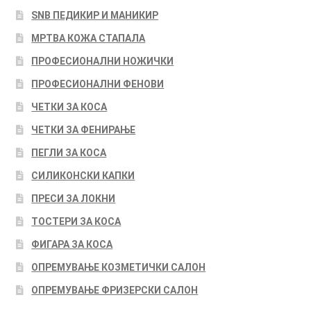
SNB ПЕДИКИР И МАНИКИР
МРТВА КОЖА СТАПАЛА
ПРОФЕСИОНАЛНИ НОЖИЧКИ
ПРОФЕСИОНАЛНИ ФЕНОВИ
ЧЕТКИ ЗА КОСА
ЧЕТКИ ЗА ФЕНИРАЊЕ
ПЕГЛИ ЗА КОСА
СИЛИКОНСКИ КАПКИ
ПРЕСИ ЗА ЛОКНИ
ТОСТЕРИ ЗА КОСА
ФИГАРА ЗА КОСА
ОПРЕМУВАЊЕ КОЗМЕТИЧКИ САЛОН
ОПРЕМУВАЊЕ ФРИЗЕРСКИ САЛОН