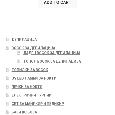
ADD TO CART
ДЕПИЛАЦИЈА
ВОСОК ЗА ДЕПИЛАЦИЈА
ЛАДЕН ВОСОК ЗА ДЕПИЛАЦИЈА
ТОПОЛ ВОСОК ЗА ДЕПИЛАЦИЈА
ТОПИЛКИ ЗА ВОСОК
UV LED ЛАМБИ ЗА НОКТИ
ПЕЧКИ ЗА НОКТИ
ЕЛЕКТРИЧНИ ТУРПИИ
СЕТ ЗА МАНИКИР И ПЕДИКИР
БАЗИ ВО БОЈА