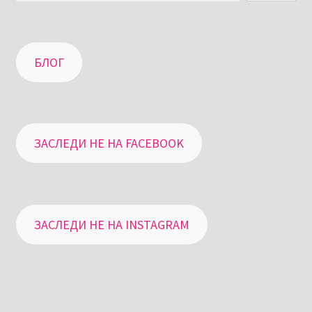
БЛОГ
ЗАСЛЕДИ НЕ НА FACEBOOK
ЗАСЛЕДИ НЕ НА INSTAGRAM