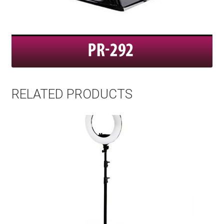
RELATED PRODUCTS