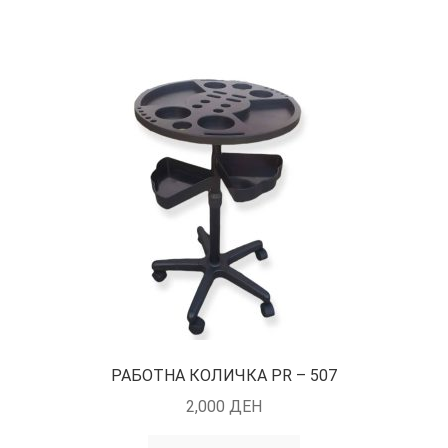
РАБОТНА КОЛИЧКА PR – 507
2,000
ДЕН