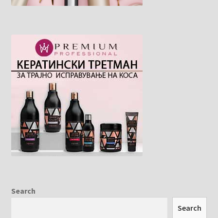
Search
Search