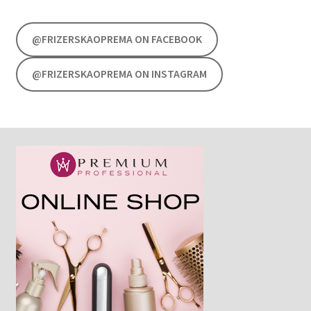
@FRIZERSKAOPREMA ON FACEBOOK
@FRIZERSKAOPREMA ON INSTAGRAM