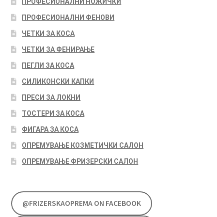
ПРОФЕСИОНАЛНИ НОЖИЧКИ
ПРОФЕСИОНАЛНИ ФЕНОВИ
ЧЕТКИ ЗА КОСА
ЧЕТКИ ЗА ФЕНИРАЊЕ
ПЕГЛИ ЗА КОСА
СИЛИКОНСКИ КАПКИ
ПРЕСИ ЗА ЛОКНИ
ТОСТЕРИ ЗА КОСА
ФИГАРА ЗА КОСА
ОПРЕМУВАЊЕ КОЗМЕТИЧКИ САЛОН
ОПРЕМУВАЊЕ ФРИЗЕРСКИ САЛОН
@FRIZERSKAOPREMA ON FACEBOOK