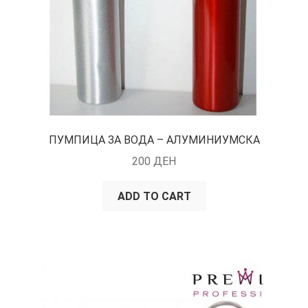
ПУМПИЦА ЗА ВОДА – АЛУМИНИУМСКА
200
ДЕН
ADD TO CART