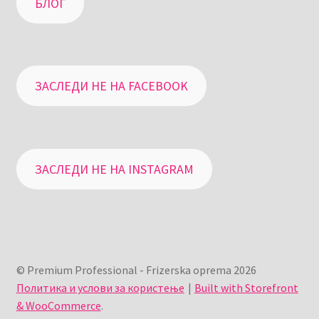
БЛОГ
ЗАСЛЕДИ НЕ НА FACEBOOK
ЗАСЛЕДИ НЕ НА INSTAGRAM
© Premium Professional - Frizerska oprema 2026
Политика и услови за користење
Built with Storefront
& WooCommerce
.