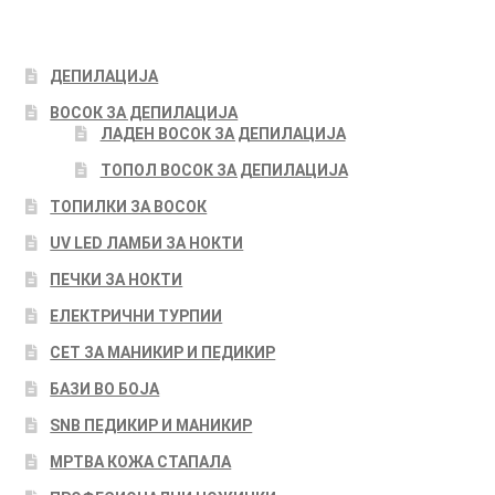
ДЕПИЛАЦИЈА
ВОСОК ЗА ДЕПИЛАЦИЈА
ЛАДЕН ВОСОК ЗА ДЕПИЛАЦИЈА
ТОПОЛ ВОСОК ЗА ДЕПИЛАЦИЈА
ТОПИЛКИ ЗА ВОСОК
UV LED ЛАМБИ ЗА НОКТИ
ПЕЧКИ ЗА НОКТИ
ЕЛЕКТРИЧНИ ТУРПИИ
СЕТ ЗА МАНИКИР И ПЕДИКИР
БАЗИ ВО БОЈА
SNB ПЕДИКИР И МАНИКИР
МРТВА КОЖА СТАПАЛА