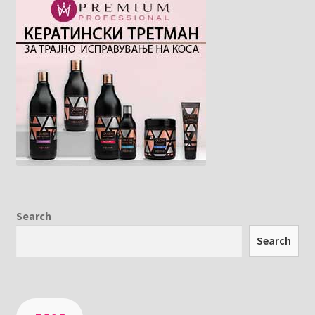
Search
Search