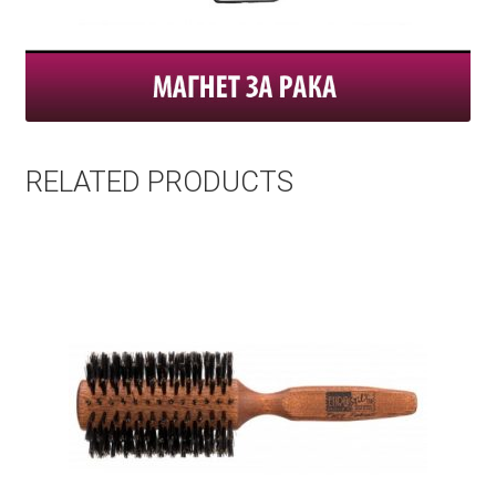
RELATED PRODUCTS