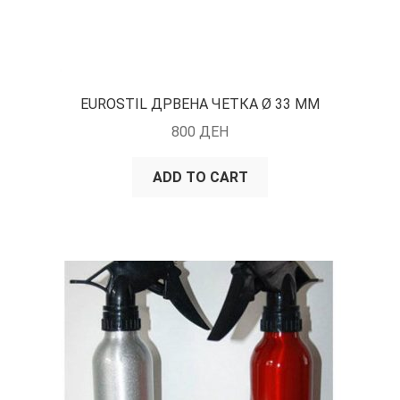
EUROSTIL ДРВЕНА ЧЕТКА Ø 33 ММ
800
ДЕН
ADD TO CART