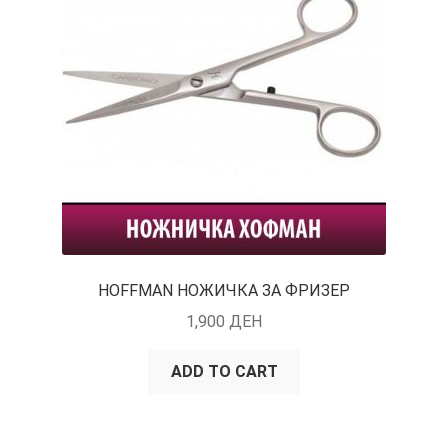
HOFFMAN НОЖИЧКА ЗА ФРИЗЕР
1,900
ДЕН
ADD TO CART