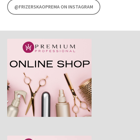
@FRIZERSKAOPREMA ON INSTAGRAM