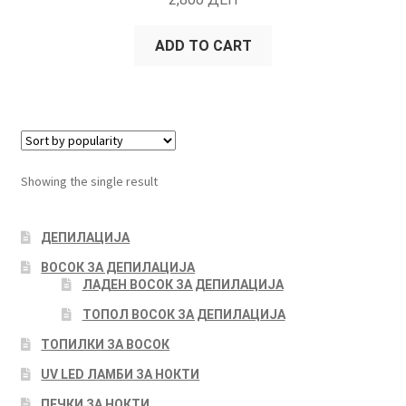
OUT OF 5
ADD TO CART
Showing the single result
ДЕПИЛАЦИЈА
ВОСОК ЗА ДЕПИЛАЦИЈА
ЛАДЕН ВОСОК ЗА ДЕПИЛАЦИЈА
ТОПОЛ ВОСОК ЗА ДЕПИЛАЦИЈА
ТОПИЛКИ ЗА ВОСОК
UV LED ЛАМБИ ЗА НОКТИ
ПЕЧКИ ЗА НОКТИ