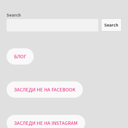
Search
Search
БЛОГ
ЗАСЛЕДИ НЕ НА FACEBOOK
ЗАСЛЕДИ НЕ НА INSTAGRAM