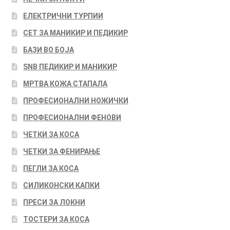
ЕЛЕКТРИЧНИ ТУРПИИ
СЕТ ЗА МАНИКИР И ПЕДИКИР
БАЗИ ВО БОЈА
SNB ПЕДИКИР И МАНИКИР
МРТВА КОЖА СТАПАЛА
ПРОФЕСИОНАЛНИ НОЖИЧКИ
ПРОФЕСИОНАЛНИ ФЕНОВИ
ЧЕТКИ ЗА КОСА
ЧЕТКИ ЗА ФЕНИРАЊЕ
ПЕГЛИ ЗА КОСА
СИЛИКОНСКИ КАПКИ
ПРЕСИ ЗА ЛОКНИ
ТОСТЕРИ ЗА КОСА