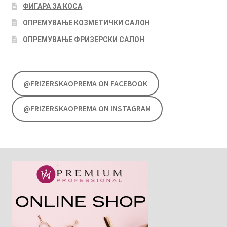
ФИГАРА ЗА КОСА
ОПРЕМУВАЊЕ КОЗМЕТИЧКИ САЛОН
ОПРЕМУВАЊЕ ФРИЗЕРСКИ САЛОН
@FRIZERSKAOPREMA ON FACEBOOK
@FRIZERSKAOPREMA ON INSTAGRAM