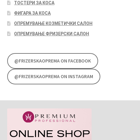
ТОСТЕРИ ЗА КОСА
ФИГАРА ЗА КОСА
ОПРЕМУВАЊЕ КОЗМЕТИЧКИ САЛОН
ОПРЕМУВАЊЕ ФРИЗЕРСКИ САЛОН
@FRIZERSKAOPREMA ON FACEBOOK
@FRIZERSKAOPREMA ON INSTAGRAM