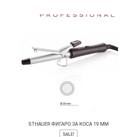
STHAUER ФИГАРО ЗА КОСА 19 ММ
SALE!