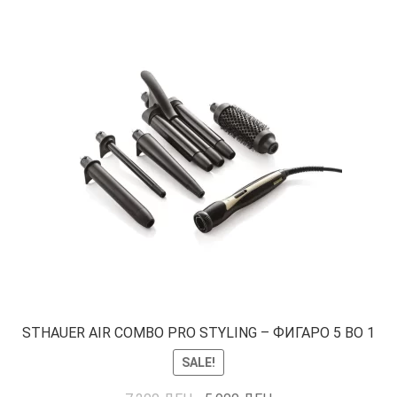
STHAUER AIR COMBO PRO STYLING – ФИГАРО 5 ВО 1
SALE!