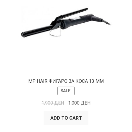
MP HAIR ФИГАРО ЗА КОСА 13 ММ
SALE!
1,900
ДЕН
1,000
ДЕН
ADD TO CART