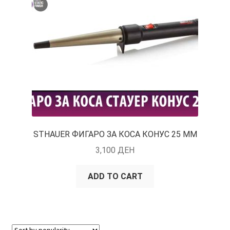
STHAUER ФИГАРО ЗА КОСА КОНУС 25 ММ
3,100
ДЕН
ADD TO CART