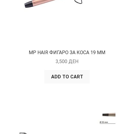
MP HAIR ФИГАРО ЗА КОСА 19 ММ
3,500
ДЕН
ADD TO CART