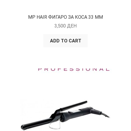
MP HAIR ФИГАРО ЗА КОСА 33 ММ
3,500
ДЕН
ADD TO CART