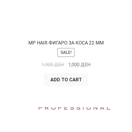
MP HAIR ФИГАРО ЗА КОСА 22 ММ
SALE!
1,900
ДЕН
1,000
ДЕН
ADD TO CART