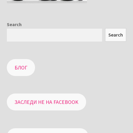
Search
Search
БЛОГ
ЗАСЛЕДИ НЕ НА FACEBOOK