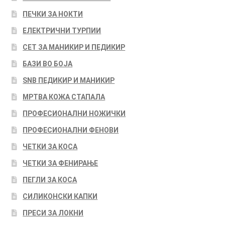
ПЕЧКИ ЗА НОКТИ
ЕЛЕКТРИЧНИ ТУРПИИ
СЕТ ЗА МАНИКИР И ПЕДИКИР
БАЗИ ВО БОЈА
SNB ПЕДИКИР И МАНИКИР
МРТВА КОЖА СТАПАЛА
ПРОФЕСИОНАЛНИ НОЖИЧКИ
ПРОФЕСИОНАЛНИ ФЕНОВИ
ЧЕТКИ ЗА КОСА
ЧЕТКИ ЗА ФЕНИРАЊЕ
ПЕГЛИ ЗА КОСА
СИЛИКОНСКИ КАПКИ
ПРЕСИ ЗА ЛОКНИ