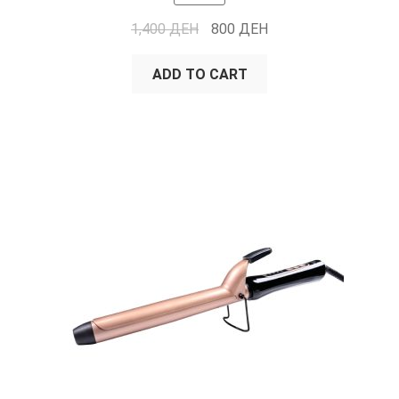
1,400
ДЕН
800
ДЕН
ADD TO CART