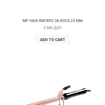
MP HAIR ФИГАРО ЗА КОСА 25 ММ
3,500
ДЕН
ADD TO CART