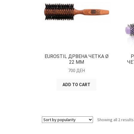
EUROSTIL ДРВЕНА ЧЕТКА Ø
P
22 ММ
ЧЕ
700
ДЕН
ADD TO CART
Showing all 2 results