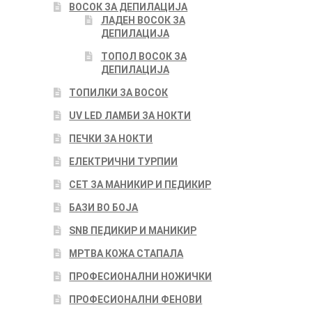
ВОСОК ЗА ДЕПИЛАЦИЈА
ЛАДЕН ВОСОК ЗА
ДЕПИЛАЦИЈА
ТОПОЛ ВОСОК ЗА
ДЕПИЛАЦИЈА
ТОПИЛКИ ЗА ВОСОК
UV LED ЛАМБИ ЗА НОКТИ
ПЕЧКИ ЗА НОКТИ
ЕЛЕКТРИЧНИ ТУРПИИ
СЕТ ЗА МАНИКИР И ПЕДИКИР
БАЗИ ВО БОЈА
SNB ПЕДИКИР И МАНИКИР
МРТВА КОЖА СТАПАЛА
ПРОФЕСИОНАЛНИ НОЖИЧКИ
ПРОФЕСИОНАЛНИ ФЕНОВИ