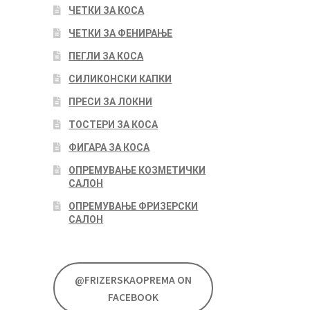
ЧЕТКИ ЗА КОСА
ЧЕТКИ ЗА ФЕНИРАЊЕ
ПЕГЛИ ЗА КОСА
СИЛИКОНСКИ КАПКИ
ПРЕСИ ЗА ЛОКНИ
ТОСТЕРИ ЗА КОСА
ФИГАРА ЗА КОСА
ОПРЕМУВАЊЕ КОЗМЕТИЧКИ
САЛОН
ОПРЕМУВАЊЕ ФРИЗЕРСКИ
САЛОН
@FRIZERSKAOPREMA ON
FACEBOOK