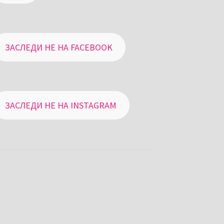
ЗАСЛЕДИ НЕ НА FACEBOOK
ЗАСЛЕДИ НЕ НА INSTAGRAM