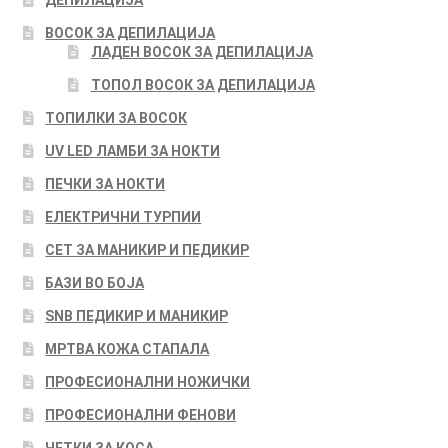
ДЕПИЛАЦИЈА
ВОСОК ЗА ДЕПИЛАЦИЈА
ЛАДЕН ВОСОК ЗА ДЕПИЛАЦИЈА
ТОПОЛ ВОСОК ЗА ДЕПИЛАЦИЈА
ТОПИЛКИ ЗА ВОСОК
UV LED ЛАМБИ ЗА НОКТИ
ПЕЧКИ ЗА НОКТИ
ЕЛЕКТРИЧНИ ТУРПИИ
СЕТ ЗА МАНИКИР И ПЕДИКИР
БАЗИ ВО БОЈА
SNB ПЕДИКИР И МАНИКИР
МРТВА КОЖА СТАПАЛА
ПРОФЕСИОНАЛНИ НОЖИЧКИ
ПРОФЕСИОНАЛНИ ФЕНОВИ