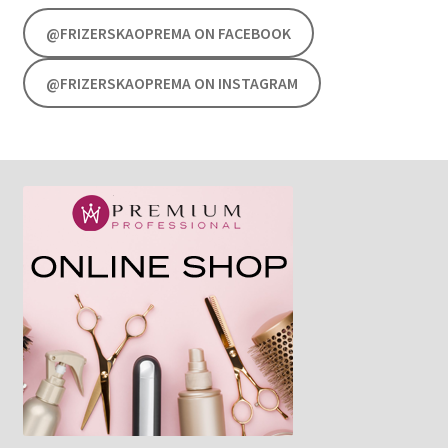
@FRIZERSKAOPREMA ON FACEBOOK
@FRIZERSKAOPREMA ON INSTAGRAM