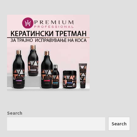
Search
Search