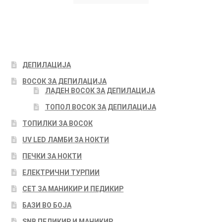
ДЕПИЛАЦИЈА
ВОСОК ЗА ДЕПИЛАЦИЈА
ЛАДЕН ВОСОК ЗА ДЕПИЛАЦИЈА
ТОПОЛ ВОСОК ЗА ДЕПИЛАЦИЈА
ТОПИЛКИ ЗА ВОСОК
UV LED ЛАМБИ ЗА НОКТИ
ПЕЧКИ ЗА НОКТИ
ЕЛЕКТРИЧНИ ТУРПИИ
СЕТ ЗА МАНИКИР И ПЕДИКИР
БАЗИ ВО БОЈА
SNB ПЕДИКИР И МАНИКИР