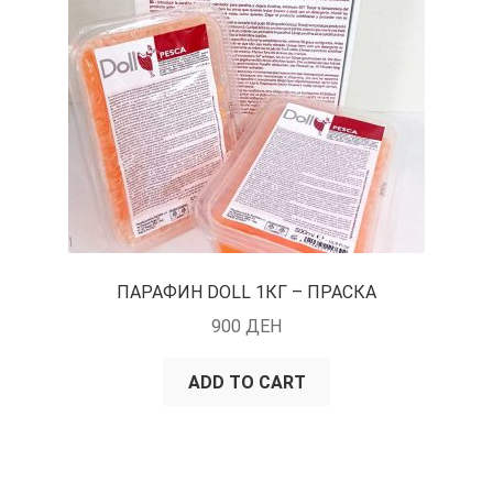
ПАРАФИН DOLL 1КГ – ПРАСКА
900
ДЕН
ADD TO CART