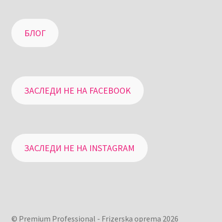
БЛОГ
ЗАСЛЕДИ НЕ НА FACEBOOK
ЗАСЛЕДИ НЕ НА INSTAGRAM
© Premium Professional - Frizerska oprema 2026