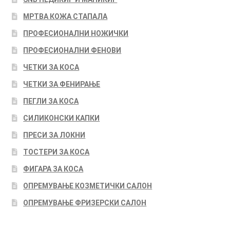
МРТВА КОЖА СТАПАЛА
ПРОФЕСИОНАЛНИ НОЖИЧКИ
ПРОФЕСИОНАЛНИ ФЕНОВИ
ЧЕТКИ ЗА КОСА
ЧЕТКИ ЗА ФЕНИРАЊЕ
ПЕГЛИ ЗА КОСА
СИЛИКОНСКИ КАПКИ
ПРЕСИ ЗА ЛОКНИ
ТОСТЕРИ ЗА КОСА
ФИГАРА ЗА КОСА
ОПРЕМУВАЊЕ КОЗМЕТИЧКИ САЛОН
ОПРЕМУВАЊЕ ФРИЗЕРСКИ САЛОН