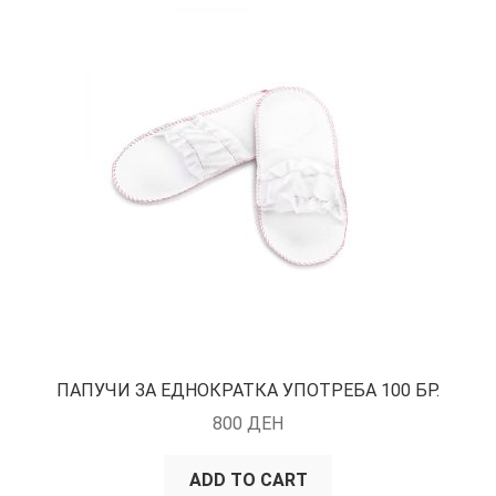
ПАПУЧИ ЗА ЕДНОКРАТКА УПОТРЕБА 100 БР.
800
ДЕН
ADD TO CART