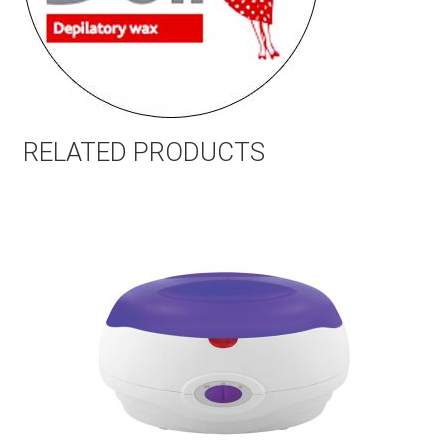
RELATED PRODUCTS