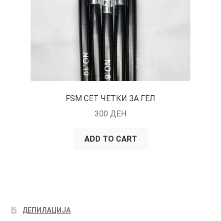
FSM СЕТ ЧЕТКИ ЗА ГЕЛ
300
ДЕН
ADD TO CART
ДЕПИЛАЦИЈА