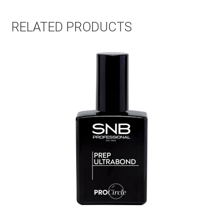
RELATED PRODUCTS