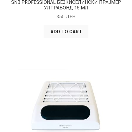
SNB PROFESSIONAL БЕЗКИСЕЛИНСКИ ПРАЈМЕР
УЛТРАБОНД 15 МЛ
350
ДЕН
ADD TO CART