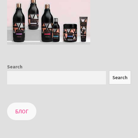
Search
Search
БЛОГ