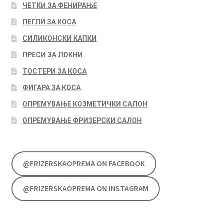
ЧЕТКИ ЗА ФЕНИРАЊЕ
ПЕГЛИ ЗА КОСА
СИЛИКОНСКИ КАПКИ
ПРЕСИ ЗА ЛОКНИ
ТОСТЕРИ ЗА КОСА
ФИГАРА ЗА КОСА
ОПРЕМУВАЊЕ КОЗМЕТИЧКИ САЛОН
ОПРЕМУВАЊЕ ФРИЗЕРСКИ САЛОН
@FRIZERSKAOPREMA ON FACEBOOK
@FRIZERSKAOPREMA ON INSTAGRAM