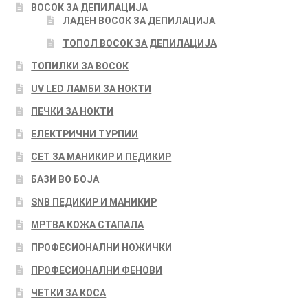
ВОСОК ЗА ДЕПИЛАЦИЈА
ЛАДЕН ВОСОК ЗА ДЕПИЛАЦИЈА
ТОПОЛ ВОСОК ЗА ДЕПИЛАЦИЈА
ТОПИЛКИ ЗА ВОСОК
UV LED ЛАМБИ ЗА НОКТИ
ПЕЧКИ ЗА НОКТИ
ЕЛЕКТРИЧНИ ТУРПИИ
СЕТ ЗА МАНИКИР И ПЕДИКИР
БАЗИ ВО БОЈА
SNB ПЕДИКИР И МАНИКИР
МРТВА КОЖА СТАПАЛА
ПРОФЕСИОНАЛНИ НОЖИЧКИ
ПРОФЕСИОНАЛНИ ФЕНОВИ
ЧЕТКИ ЗА КОСА