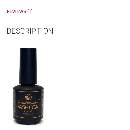
REVIEWS (1)
DESCRIPTION