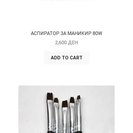
АСПИРАТОР ЗА МАНИКИР 80W
2,600
ДЕН
ADD TO CART