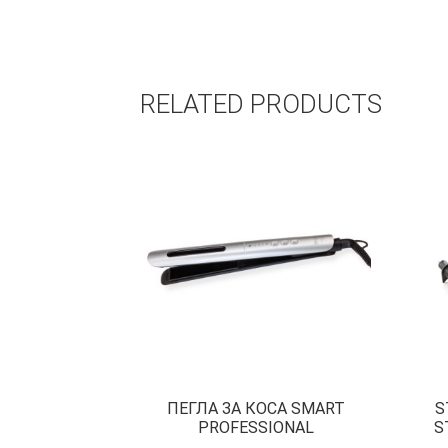
RELATED PRODUCTS
ПЕГЛА ЗА КОСА SMART
S
PROFESSIONAL
S