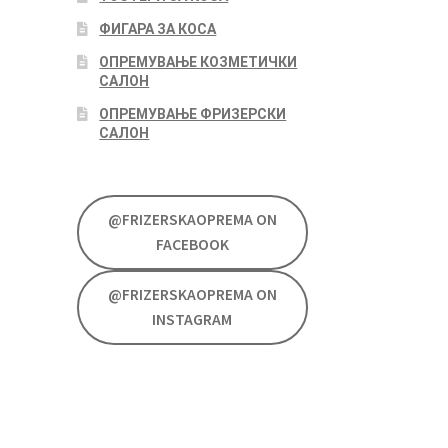
ФИГАРА ЗА КОСА
ОПРЕМУВАЊЕ КОЗМЕТИЧКИ
САЛОН
ОПРЕМУВАЊЕ ФРИЗЕРСКИ
САЛОН
@FRIZERSKAOPREMA ON
FACEBOOK
@FRIZERSKAOPREMA ON
INSTAGRAM