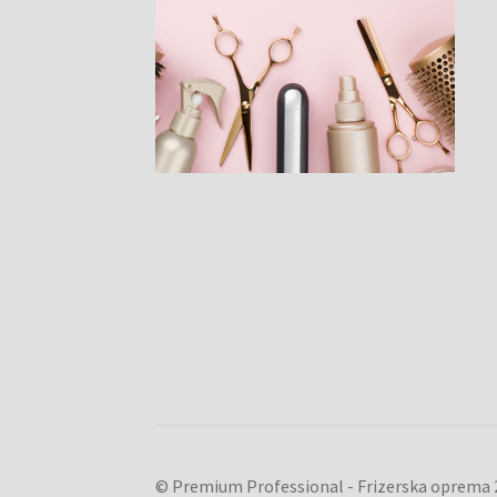
© Premium Professional - Frizerska oprema 