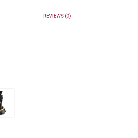
REVIEWS (0)