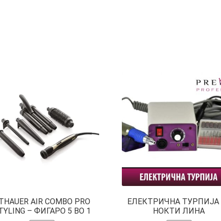
THAUER AIR COMBO PRO
ЕЛЕКТРИЧНА ТУРПИЈА 
TYLING – ФИГАРО 5 ВО 1
НОКТИ ЛИНА