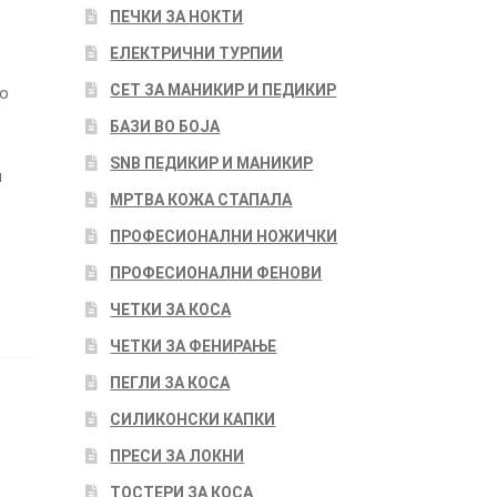
ПЕЧКИ ЗА НОКТИ
ЕЛЕКТРИЧНИ ТУРПИИ
СЕТ ЗА МАНИКИР И ПЕДИКИР
о
БАЗИ ВО БОЈА
SNB ПЕДИКИР И МАНИКИР
и
МРТВА КОЖА СТАПАЛА
ПРОФЕСИОНАЛНИ НОЖИЧКИ
ПРОФЕСИОНАЛНИ ФЕНОВИ
ЧЕТКИ ЗА КОСА
ЧЕТКИ ЗА ФЕНИРАЊЕ
ПЕГЛИ ЗА КОСА
,
СИЛИКОНСКИ КАПКИ
ПРЕСИ ЗА ЛОКНИ
ТОСТЕРИ ЗА КОСА