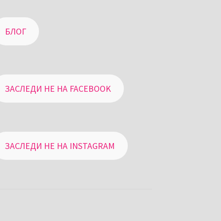
БЛОГ
ЗАСЛЕДИ НЕ НА FACEBOOK
ЗАСЛЕДИ НЕ НА INSTAGRAM