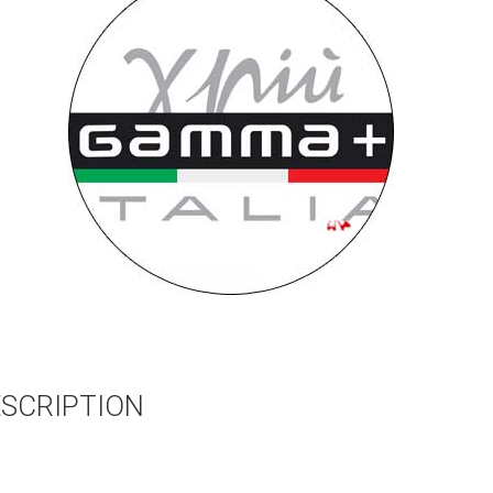
SCRIPTION