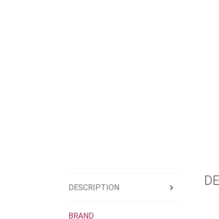
DE
DESCRIPTION
BRAND