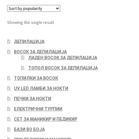
Showing the single result
ДЕПИЛАЦИЈА
ВОСОК ЗА ДЕПИЛАЦИЈА
ЛАДЕН ВОСОК ЗА ДЕПИЛАЦИЈА
ТОПОЛ ВОСОК ЗА ДЕПИЛАЦИЈА
ТОПИЛКИ ЗА ВОСОК
UV LED ЛАМБИ ЗА НОКТИ
ПЕЧКИ ЗА НОКТИ
ЕЛЕКТРИЧНИ ТУРПИИ
СЕТ ЗА МАНИКИР И ПЕДИКИР
БАЗИ ВО БОЈА