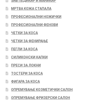
SNB ПЕДИКИР И МАНИКИР
МРТВА КОЖА СТАПАЛА
ПРОФЕСИОНАЛНИ НОЖИЧКИ
ПРОФЕСИОНАЛНИ ФЕНОВИ
ЧЕТКИ ЗА КОСА
ЧЕТКИ ЗА ФЕНИРАЊЕ
ПЕГЛИ ЗА КОСА
СИЛИКОНСКИ КАПКИ
ПРЕСИ ЗА ЛОКНИ
ТОСТЕРИ ЗА КОСА
ФИГАРА ЗА КОСА
ОПРЕМУВАЊЕ КОЗМЕТИЧКИ САЛОН
ОПРЕМУВАЊЕ ФРИЗЕРСКИ САЛОН