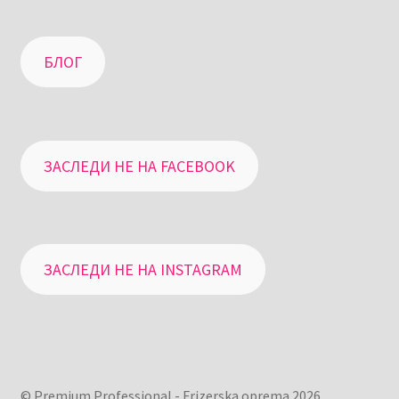
БЛОГ
ЗАСЛЕДИ НЕ НА FACEBOOK
ЗАСЛЕДИ НЕ НА INSTAGRAM
© Premium Professional - Frizerska oprema 2026