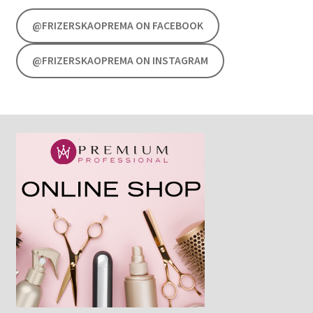
@FRIZERSKAOPREMA ON FACEBOOK
@FRIZERSKAOPREMA ON INSTAGRAM