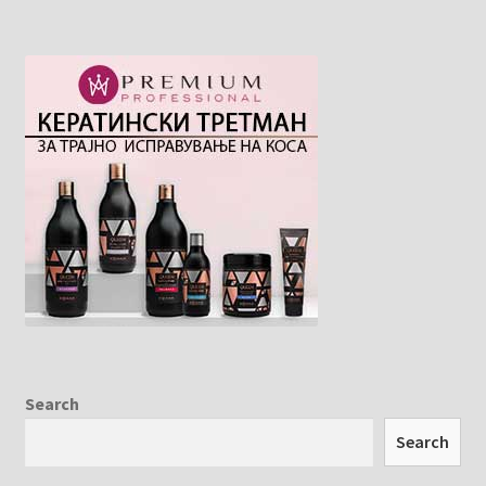
Search
Search