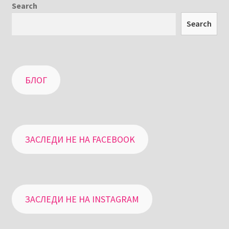
Search
Search
БЛОГ
ЗАСЛЕДИ НЕ НА FACEBOOK
ЗАСЛЕДИ НЕ НА INSTAGRAM