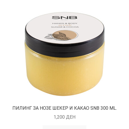
ПИЛИНГ ЗА НОЗЕ ШЕКЕР И КАКАО SNB 300 ML.
1,200
ДЕН