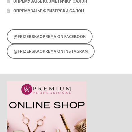
ОПРЕМУВАЊЕ КОЗМЕТИЧКИ САЛОН
ОПРЕМУВАЊЕ ФРИЗЕРСКИ САЛОН
@FRIZERSKAOPREMA ON FACEBOOK
@FRIZERSKAOPREMA ON INSTAGRAM