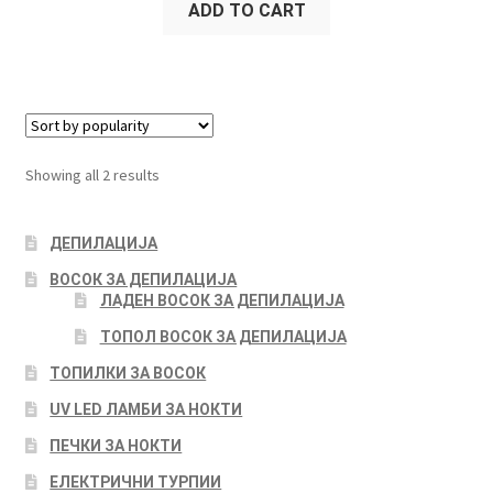
ADD TO CART
Showing all 2 results
ДЕПИЛАЦИЈА
ВОСОК ЗА ДЕПИЛАЦИЈА
ЛАДЕН ВОСОК ЗА ДЕПИЛАЦИЈА
ТОПОЛ ВОСОК ЗА ДЕПИЛАЦИЈА
ТОПИЛКИ ЗА ВОСОК
UV LED ЛАМБИ ЗА НОКТИ
ПЕЧКИ ЗА НОКТИ
ЕЛЕКТРИЧНИ ТУРПИИ